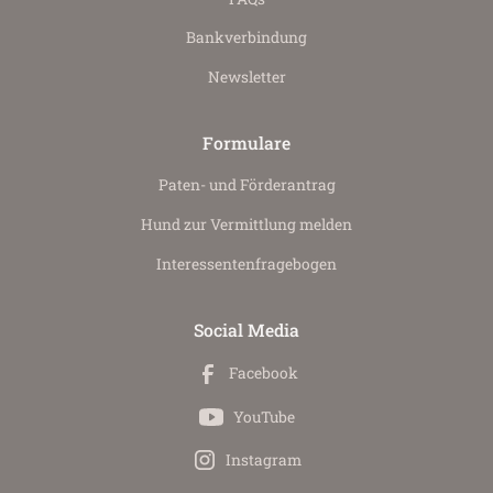
Bankverbindung
Newsletter
Formulare
Paten- und Förderantrag
Hund zur Vermittlung melden
Interessenten­fragebogen
Social Media
Facebook
YouTube
Instagram