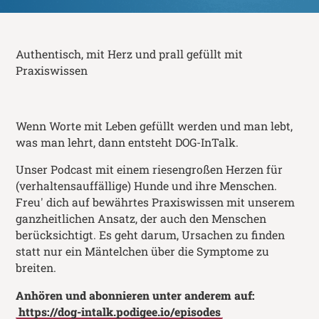
Authentisch, mit Herz und prall gefüllt mit
Praxiswissen
Wenn Worte mit Leben gefüllt werden und man lebt,
was man lehrt, dann entsteht DOG-InTalk.
Unser Podcast mit einem riesengroßen Herzen für
(verhaltensauffällige) Hunde und ihre Menschen.
Freu' dich auf bewährtes Praxiswissen mit unserem
ganzheitlichen Ansatz, der auch den Menschen
berücksichtigt. Es geht darum, Ursachen zu finden
statt nur ein Mäntelchen über die Symptome zu
breiten.
Anhören und abonnieren unter anderem auf:
https://dog-intalk.podigee.io/episodes