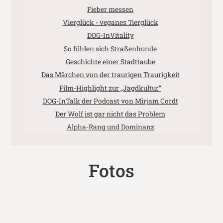
Fieber messen
Vierglück - veganes Tierglück
DOG-InVitality
So fühlen sich Straßenhunde
Geschichte einer Stadttaube
Das Märchen von der traurigen Traurigkeit
Film-Highlight zur „Jagdkultur“
DOG-InTalk der Podcast von Mirjam Cordt
Der Wolf ist gar nicht das Problem
Alpha-Rang und Dominanz
Fotos