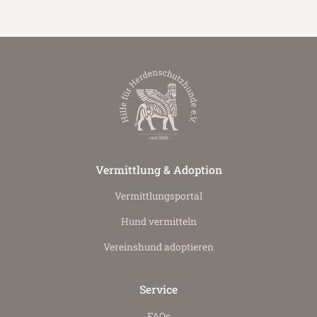
Vermittlung & Adoption
Vermittlungs­portal
Hund vermitteln
Vereinshund adoptieren
Service
FAQs