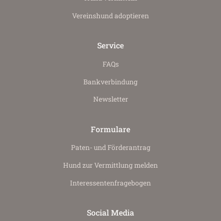
Vereinshund adoptieren
Service
FAQs
Bankverbindung
Newsletter
Formulare
Paten- und Förderantrag
Hund zur Vermittlung melden
Interessenten­fragebogen
Social Media