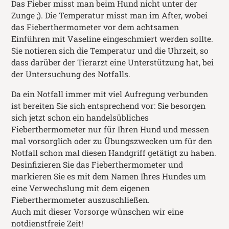
Das Fieber misst man beim Hund nicht unter der
Zunge ;). Die Temperatur misst man im After, wobei
das Fieberthermometer vor dem achtsamen
Einführen mit Vaseline eingeschmiert werden sollte.
Sie notieren sich die Temperatur und die Uhrzeit, so
dass darüber der Tierarzt eine Unterstützung hat, bei
der Untersuchung des Notfalls.
Da ein Notfall immer mit viel Aufregung verbunden
ist bereiten Sie sich entsprechend vor: Sie besorgen
sich jetzt schon ein handelsübliches
Fieberthermometer nur für Ihren Hund und messen
mal vorsorglich oder zu Übungszwecken um für den
Notfall schon mal diesen Handgriff getätigt zu haben.
Desinfizieren Sie das Fieberthermometer und
markieren Sie es mit dem Namen Ihres Hundes um
eine Verwechslung mit dem eigenen
Fieberthermometer auszuschließen.
Auch mit dieser Vorsorge wünschen wir eine
notdienstfreie Zeit!