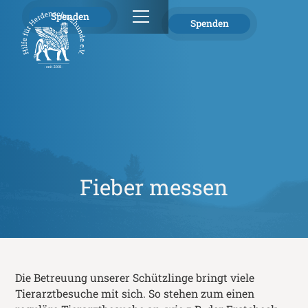
Spenden
Spenden
Fieber messen
Die Betreuung unserer Schützlinge bringt viele
Tierarztbesuche mit sich. So stehen zum einen