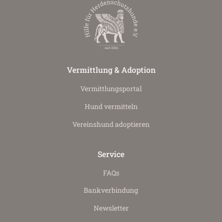
Vermittlung & Adoption
Vermittlungs­portal
Hund vermitteln
Vereinshund adoptieren
Service
FAQs
Bankverbindung
Newsletter