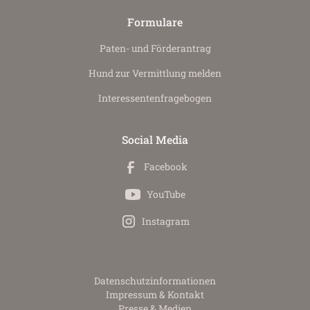
Formulare
Paten- und Förderantrag
Hund zur Vermittlung melden
Interessenten­fragebogen
Social Media
Facebook
YouTube
Instagram
Datenschutz­informationen
Impressum & Kontakt
Presse & Medien