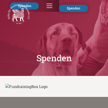
Spenden
Spenden
Spenden