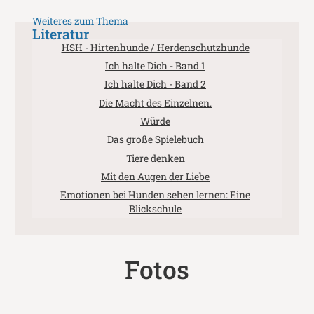
Weiteres zum Thema
Literatur
HSH - Hirtenhunde / Herdenschutzhunde
Ich halte Dich - Band 1
Ich halte Dich - Band 2
Die Macht des Einzelnen.
Würde
Das große Spielebuch
Tiere denken
Mit den Augen der Liebe
Emotionen bei Hunden sehen lernen: Eine
Blickschule
Fotos