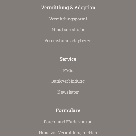
Vermittlung & Adoption
Vermittlungs­portal
Hund vermitteln
Vereinshund adoptieren
Service
FAQs
Bankverbindung
Newsletter
Formulare
Paten- und Förderantrag
Hund zur Vermittlung melden