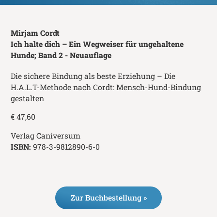
Mirjam Cordt
Ich halte dich – Ein Wegweiser für ungehaltene
Hunde; Band 2 - Neuauflage
Die sichere Bindung als beste Erziehung – Die
H.A.L.T-Methode nach Cordt: Mensch-Hund-Bindung
gestalten
‍€ 47,60
Verlag Caniversum
ISBN:
978-3-9812890-6-0
Zur Buchbestellung »