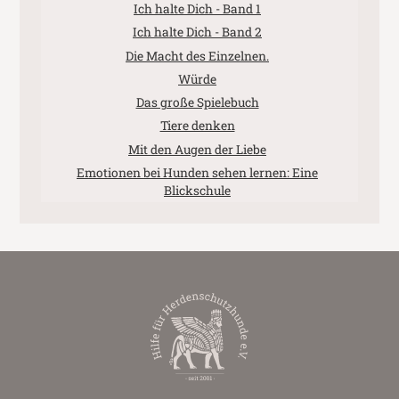
Ich halte Dich - Band 1
Ich halte Dich - Band 2
Die Macht des Einzelnen.
Würde
Das große Spielebuch
Tiere denken
Mit den Augen der Liebe
Emotionen bei Hunden sehen lernen: Eine
Blickschule