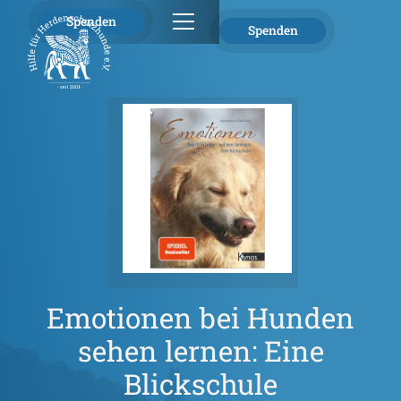
Spenden
Spenden
Emotionen bei Hunden
sehen lernen: Eine
Blickschule