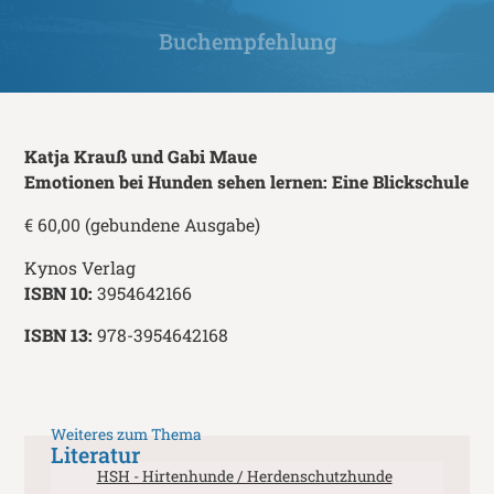
Buchempfehlung
Katja Krauß und Gabi Maue
Emotionen bei Hunden sehen lernen: Eine Blickschule
€ 60,00 (gebundene Ausgabe)
Kynos Verlag
ISBN 10:
3954642166
ISBN 13:
978-3954642168
Weiteres zum Thema
Literatur
HSH - Hirtenhunde / Herdenschutzhunde