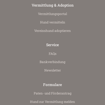
Vermittlung & Adoption
Vermittlungs­portal
Hund vermitteln
Vereinshund adoptieren
Service
FAQs
Bankverbindung
Newsletter
Formulare
Paten- und Förderantrag
Hund zur Vermittlung melden