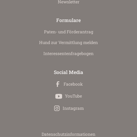
Newsletter
Formulare
Paten- und Förderantrag
Hund zur Vermittlung melden
Interessenten­fragebogen
Social Media
Facebook
YouTube
Instagram
Datenschutz­informationen