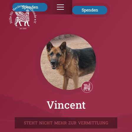
Spenden
Spenden
Vincent
STEHT NICHT MEHR ZUR VERMITTLUNG