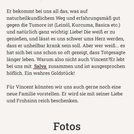
Er bekommt bei uns all das, was auf
naturheilkundlichem Weg und erfahrungsmäß gut
gegen die Tumore ist (Leinöl, Kurcuma, Basica etc.)
und natürlich ganz wichtig: Liebe! Die weiß er zu
genießen, und lässt es uns schwer ums Herz werden,
dass er unheilbar krank sein soll. Aber wer weiß... es
hat sich bei uns schon so oft gezeigt, dass Totgesagte
länger leben. Warum also nicht auch Vincent?Er lebt
bei uns mit
Salva
zusammen und ist ausgesprochen
höflich. Ein wahres Goldstück!
Für Vincent könnten wir uns auch gerne noch eine
neue Familie vorstellen. Er wird sie mit seiner Liebe
und Frohsinn reich beschenken.
Fotos