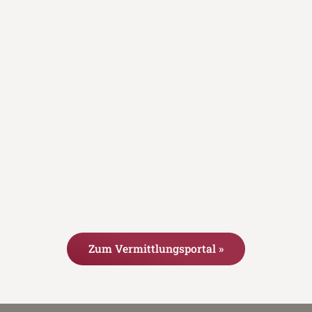
Zum Vermittlungsportal »