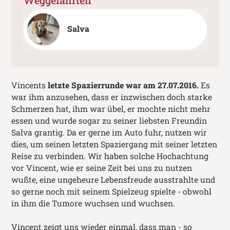
Weggefährten
Salva
Vincents
letzte Spazierrunde war am 27.07.2016.
Es
war ihm anzusehen, dass er inzwischen doch starke
Schmerzen hat, ihm war übel, er mochte nicht mehr
essen und wurde sogar zu seiner liebsten Freundin
Salva grantig. Da er gerne im Auto fuhr, nutzen wir
dies, um seinen letzten Spaziergang mit seiner letzten
Reise zu verbinden. Wir haben solche Hochachtung
vor Vincent, wie er seine Zeit bei uns zu nutzen
wußte, eine ungeheure Lebensfreude ausstrahlte und
so gerne noch mit seinem Spielzeug spielte - obwohl
in ihm die Tumore wuchsen und wuchsen.
Vincent zeigt uns wieder einmal, dass man - so