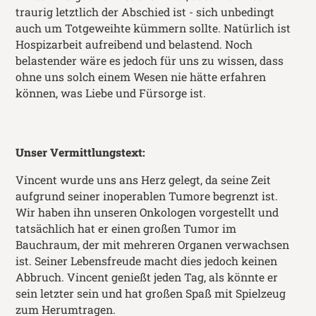
traurig letztlich der Abschied ist - sich unbedingt
auch um Totgeweihte kümmern sollte. Natürlich ist
Hospizarbeit aufreibend und belastend. Noch
belastender wäre es jedoch für uns zu wissen, dass
ohne uns solch einem Wesen nie hätte erfahren
können, was Liebe und Fürsorge ist.
Unser Vermittlungstext:
Vincent wurde uns ans Herz gelegt, da seine Zeit
aufgrund seiner inoperablen Tumore begrenzt ist.
Wir haben ihn unseren Onkologen vorgestellt und
tatsächlich hat er einen großen Tumor im
Bauchraum, der mit mehreren Organen verwachsen
ist. Seiner Lebensfreude macht dies jedoch keinen
Abbruch. Vincent genießt jeden Tag, als könnte er
sein letzter sein und hat großen Spaß mit Spielzeug
zum Herumtragen.