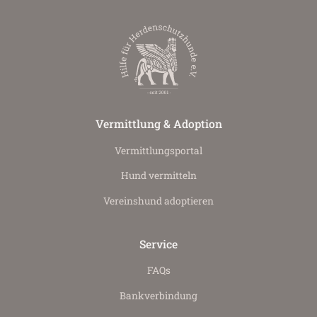
Vermittlung & Adoption
Vermittlungs­portal
Hund vermitteln
Vereinshund adoptieren
Service
FAQs
Bankverbindung