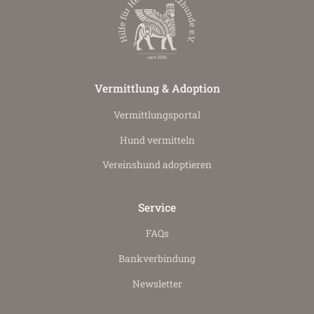
Vermittlung & Adoption
Vermittlungs­portal
Hund vermitteln
Vereinshund adoptieren
Service
FAQs
Bankverbindung
Newsletter