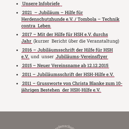
Unsere Infobriefe
2021 – Jubiläum – Hilfe für
Herdenschutzhunde e.V. / Tombola – Technik
contra Leben
2017 – Mit der Hilfe für HSH e.V. durchs
Jahr
(kurzer Bericht über die Veranstaltung)
2016 – Jubiläumsschrift der Hilfe für HSH
e.V.
und unser
Jubiläums-Vereinsflyer
2015 – Neuer Vereinsname ab 12.12.2015
2011 – Jubiläumsschrift der HSH-Hilfe e.V.
2011 – Grussworte von Christa Blanke zum 10-
jährigen Bestehen der HSH-Hilfe e.V.