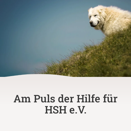
Am Puls der Hilfe für
HSH e.V.