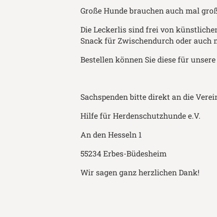
Große Hunde brauchen auch mal groß
Die Leckerlis sind frei von künstlic
Snack für Zwischendurch oder auch 
Bestellen können Sie diese für unsere
Sachspenden bitte direkt an die Verei
Hilfe für Herdenschutzhunde e.V.
An den Hesseln 1
55234 Erbes-Büdesheim
Wir sagen ganz herzlichen Dank!