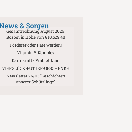
News & Sorgen
Gesamtrechnung August 2026:
Kosten in Höhe von € 18.529,48
Förderer oder Pate werden!
Vitamin B-Komplex
Darmkraft - Präbiotikum
VIERGLÜCK-FUTTER-GESCHENKE
Newsletter 26/03 "Geschichten
unserer Schützlinge"