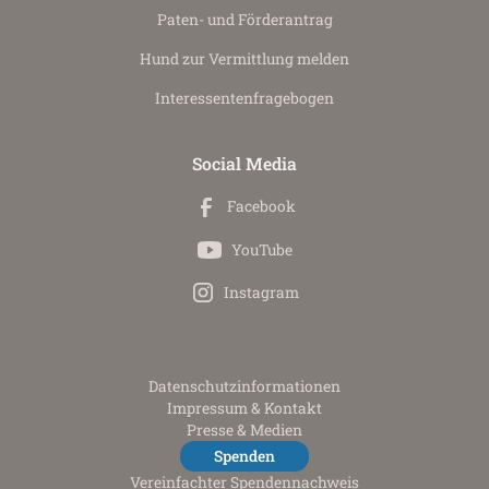
Paten- und Förderantrag
Hund zur Vermittlung melden
Interessenten­fragebogen
Social Media
Facebook
YouTube
Instagram
Datenschutz­informationen
Impressum & Kontakt
Presse & Medien
Spenden
Vereinfachter Spendennachweis