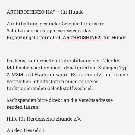
ARTHROSHINE® HA² – für Hunde
Zur Erhaltung gesunder Gelenke für unsere
Schützlinge benötigen wir wieder das
Ergänzungsfuttermittel
ARTHROSHINE®
für Hunde.
Es dienst zur gezielten Unterstützung der Gelenke.
Mit hochdosiertem nicht-denaturiertem Kollagen Typ
2, MSM und Hyaluronsäure. Es unterstützt mit seinen
wertvollen Inhaltsstoffen einen mühelos
funktionierenden Gelenkstoffwechsel.
Sachspenden bitte direkt an die Vereinsadresse
senden lassen:
Hilfe für Herdenschutzhunde e.V.
An den Hesseln 1