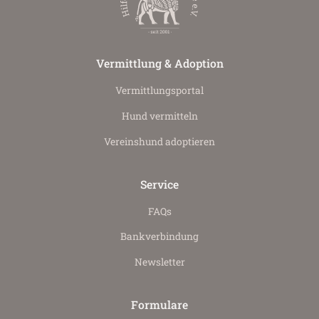
Vermittlung & Adoption
Vermittlungs­portal
Hund vermitteln
Vereinshund adoptieren
Service
FAQs
Bankverbindung
Newsletter
Formulare