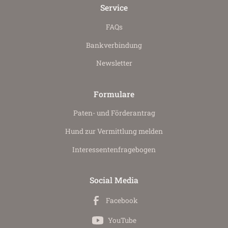
Service
FAQs
Bankverbindung
Newsletter
Formulare
Paten- und Förderantrag
Hund zur Vermittlung melden
Interessenten­fragebogen
Social Media
Facebook
YouTube