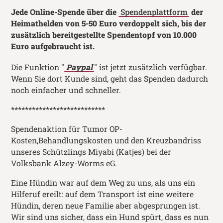
Jede Online-Spende über die
Spendenplattform
der
Heimathelden von 5-50 Euro verdoppelt sich, bis der
zusätzlich bereitgestellte Spendentopf von 10.000
Euro aufgebraucht ist.
Die Funktion "
Paypal
" ist jetzt zusätzlich verfügbar.
Wenn Sie dort Kunde sind, geht das Spenden dadurch
noch einfacher und schneller.
***************************
Spendenaktion für Tumor OP-
Kosten,Behandlungskosten und den Kreuzbandriss
unseres Schützlings Miyabi (Katjes) bei der
Volksbank Alzey-Worms eG.
Eine Hündin war auf dem Weg zu uns, als uns ein
Hilferuf ereilt: auf dem Transport ist eine weitere
Hündin, deren neue Familie aber abgesprungen ist.
Wir sind uns sicher, dass ein Hund spürt, dass es nun