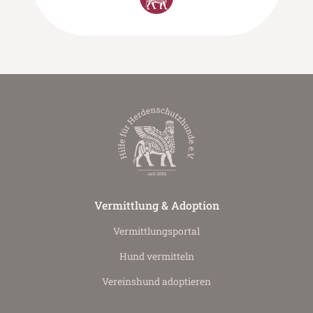
Vermittlung & Adoption
Vermittlungs­portal
Hund vermitteln
Vereinshund adoptieren