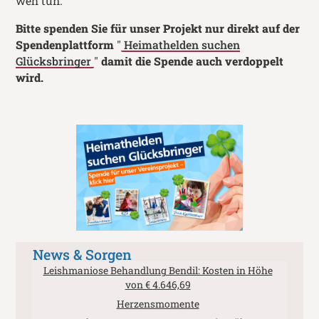
weh tun.
Bitte spenden Sie für unser Projekt nur direkt auf der
Spendenplattform
"
Heimathelden suchen
Glücksbringer
"
damit die Spende auch verdoppelt
wird.
News & Sorgen
Leishmaniose Behandlung Bendil: Kosten in Höhe
von € 4.646,69
Herzensmomente