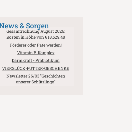
News & Sorgen
Gesamtrechnung August 2026:
Kosten in Höhe von € 18.529,48
Förderer oder Pate werden!
Vitamin B-Komplex
Darmkraft - Präbiotikum
VIERGLÜCK-FUTTER-GESCHENKE
Newsletter 26/03 "Geschichten
unserer Schützlinge"