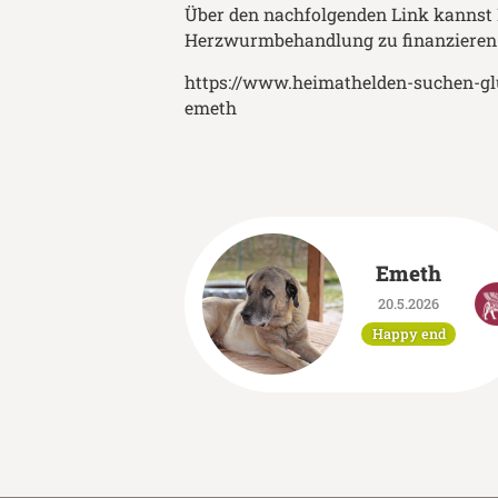
‍Über den nachfolgenden Link kannst 
Herzwurmbehandlung zu finanzieren
https://www.heimathelden-suchen-gl
emeth
Emeth
20.5.2026
Happy end