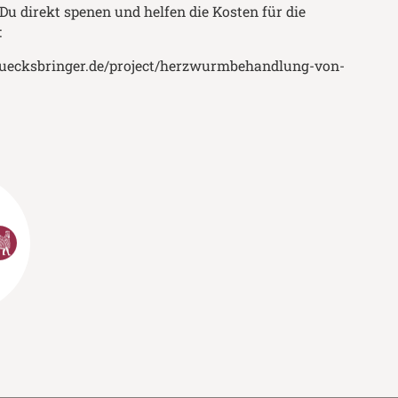
Du direkt spenen und helfen die Kosten für die
:
uecksbringer.de/project/herzwurmbehandlung-von-