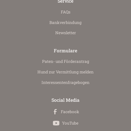
Service
FAQs
Bankverbindung
Newsletter
Formulare
Paten- und Förderantrag
Hund zur Vermittlung melden
Interessenten­fragebogen
Social Media
Facebook
YouTube