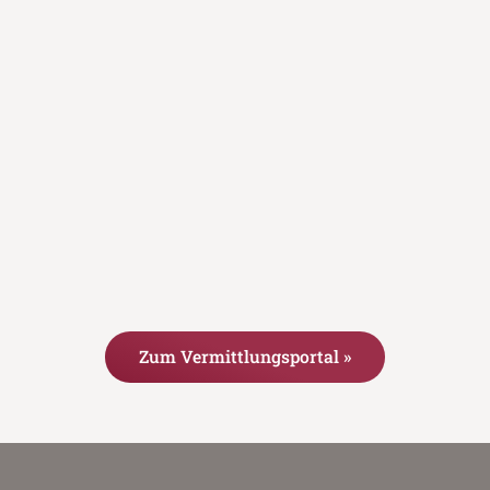
Zum Vermittlungsportal »