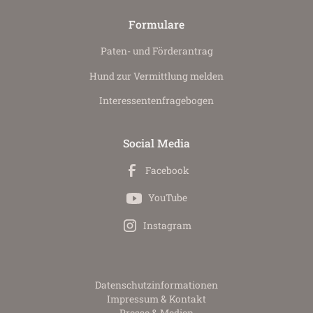
Formulare
Paten- und Förderantrag
Hund zur Vermittlung melden
Interessenten­fragebogen
Social Media
Facebook
YouTube
Instagram
Datenschutz­informationen
Impressum & Kontakt