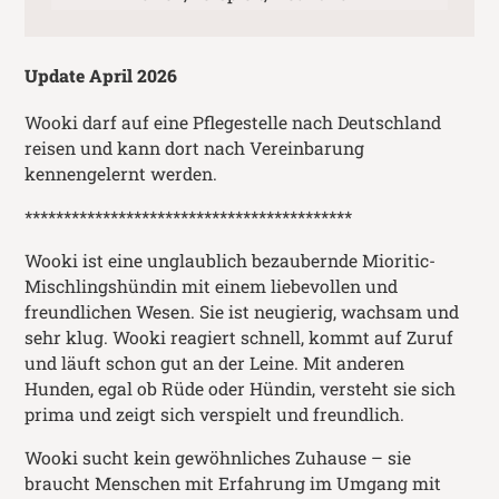
Update April 2026
Wooki darf auf eine Pflegestelle nach Deutschland
reisen und kann dort nach Vereinbarung
kennengelernt werden.
******************************************
Wooki ist eine unglaublich bezaubernde Mioritic-
Mischlingshündin mit einem liebevollen und
freundlichen Wesen. Sie ist neugierig, wachsam und
sehr klug. Wooki reagiert schnell, kommt auf Zuruf
und läuft schon gut an der Leine. Mit anderen
Hunden, egal ob Rüde oder Hündin, versteht sie sich
prima und zeigt sich verspielt und freundlich.
Wooki sucht kein gewöhnliches Zuhause – sie
braucht Menschen mit Erfahrung im Umgang mit