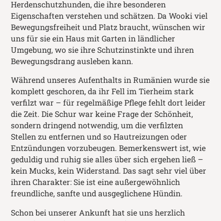
Herdenschutzhunden, die ihre besonderen
Eigenschaften verstehen und schätzen. Da Wooki viel
Bewegungsfreiheit und Platz braucht, wünschen wir
uns für sie ein Haus mit Garten in ländlicher
Umgebung, wo sie ihre Schutzinstinkte und ihren
Bewegungsdrang ausleben kann.
Während unseres Aufenthalts in Rumänien wurde sie
komplett geschoren, da ihr Fell im Tierheim stark
verfilzt war – für regelmäßige Pflege fehlt dort leider
die Zeit. Die Schur war keine Frage der Schönheit,
sondern dringend notwendig, um die verfilzten
Stellen zu entfernen und so Hautreizungen oder
Entzündungen vorzubeugen. Bemerkenswert ist, wie
geduldig und ruhig sie alles über sich ergehen ließ –
kein Mucks, kein Widerstand. Das sagt sehr viel über
ihren Charakter: Sie ist eine außergewöhnlich
freundliche, sanfte und ausgeglichene Hündin.
Schon bei unserer Ankunft hat sie uns herzlich