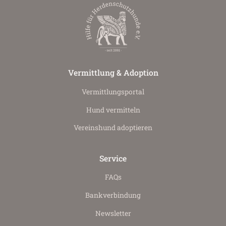
Vermittlung & Adoption
Vermittlungs­portal
Hund vermitteln
Vereinshund adoptieren
Service
FAQs
Bankverbindung
Newsletter