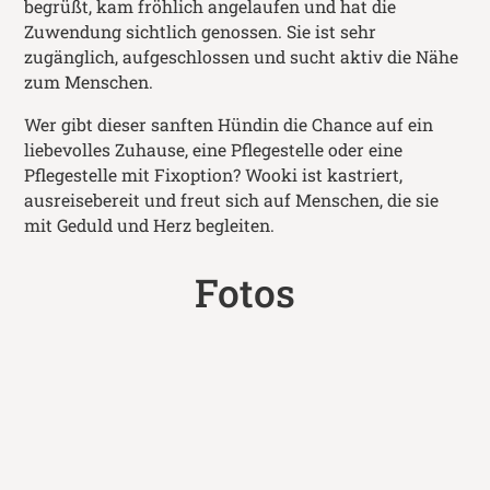
begrüßt, kam fröhlich angelaufen und hat die
Zuwendung sichtlich genossen. Sie ist sehr
zugänglich, aufgeschlossen und sucht aktiv die Nähe
zum Menschen.
Wer gibt dieser sanften Hündin die Chance auf ein
liebevolles Zuhause, eine Pflegestelle oder eine
Pflegestelle mit Fixoption? Wooki ist kastriert,
ausreisebereit und freut sich auf Menschen, die sie
mit Geduld und Herz begleiten.
Fotos