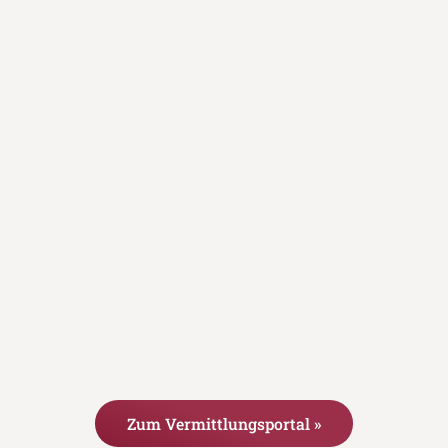
Zum Vermittlungsportal »