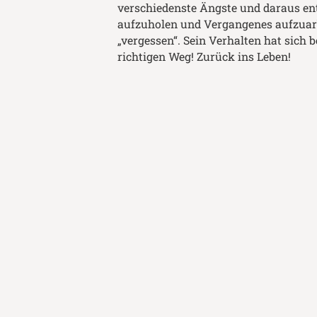
verschiedenste Ängste und daraus ent
aufzuholen und Vergangenes aufzuar
„vergessen“. Sein Verhalten hat sich 
richtigen Weg! Zurück ins Leben!