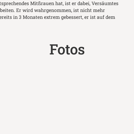
sprechendes Mitßrauen hat, ist er dabei, Versäumtes
beiten. Er wird wahrgenommen, ist nicht mehr
bereits in 3 Monaten extrem gebessert, er ist auf dem
Fotos