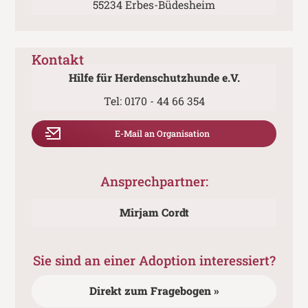
55234 Erbes-Büdesheim
Kontakt
Hilfe für Herdenschutzhunde e.V.
Tel:
0170 - 44 66 354
E-Mail an Organisation
Ansprechpartner:
Mirjam Cordt
Sie sind an einer Adoption interessiert?
Direkt zum Fragebogen »