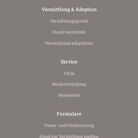
Vermittlung & Adoption
Vermittlungs­portal
Hund vermitteln
Vereinshund adoptieren
Service
FAQs
Bankverbindung
Newsletter
Formulare
Paten- und Förderantrag
Hund zur Vermittlung melden