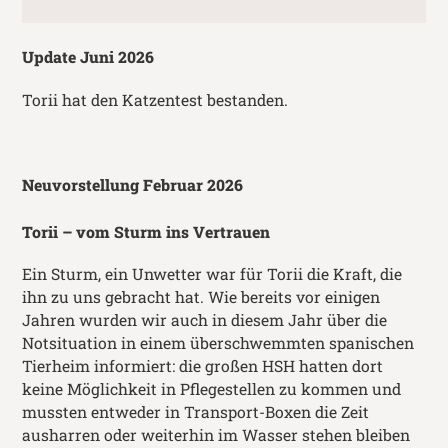
Update Juni 2026
Torii hat den Katzentest bestanden.
Neuvorstellung Februar 2026
Torii – vom Sturm ins Vertrauen
Ein Sturm, ein Unwetter war für Torii die Kraft, die
ihn zu uns gebracht hat. Wie bereits vor einigen
Jahren wurden wir auch in diesem Jahr über die
Notsituation in einem überschwemmten spanischen
Tierheim informiert: die großen HSH hatten dort
keine Möglichkeit in Pflegestellen zu kommen und
mussten entweder in Transport-Boxen die Zeit
ausharren oder weiterhin im Wasser stehen bleiben