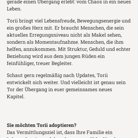
gerade einen Übergang erlebt: vom Chaos in ein neues
Leben.
Torii bringt viel Lebensfreude, Bewegungsenergie und
ein großes Herz mit. Er braucht Menschen, die sein
aktuelles Erregungsniveau nicht als Makel sehen,
sondern als Momentaufnahme. Menschen, die ihm
helfen, anzukommen. Mit Struktur, Geduld und echter
Beziehung wird aus dem jungen Rüden ein
feinfühliger, treuer Begleiter.
Schaut gern regelmäßig nach Updates, Torii
entwickelt sich weiter. Und vielleicht ist genau sein
Tor der Übergang in euer gemeinsames neues
Kapitel.
Sie möchten
Torii
adoptieren?
Das Vermittlungsziel ist, dass Ihre Familie ein