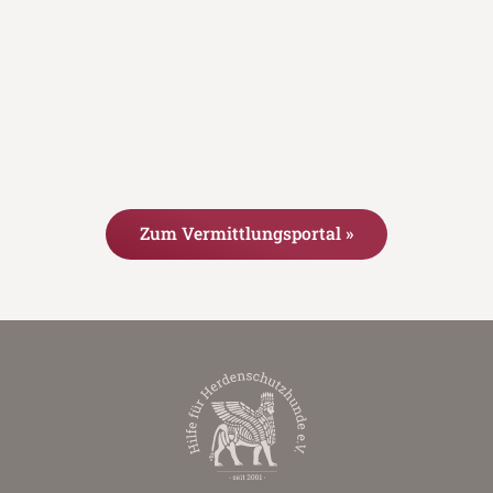
Zum Vermittlungsportal »