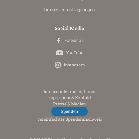
Interessenten­fragebogen
Social Media
Facebook
YouTube
Instagram
Datenschutz­informationen
Impressum & Kontakt
Presse & Medien
Spenden
Vereinfachter Spendennachweis