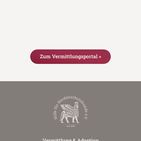
Zum Vermittlungsportal »
Vermittlung & Adoption