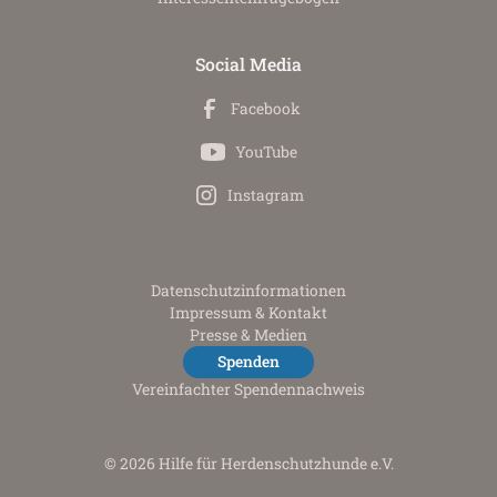
Social Media
Facebook
YouTube
Instagram
Datenschutz­informationen
Impressum & Kontakt
Presse & Medien
Spenden
Vereinfachter Spendennachweis
© 2026 Hilfe für Herdenschutzhunde e.V.