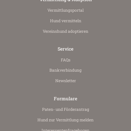
Vermittlungs­portal
Hund vermitteln
Vereinshund adoptieren
Service
FAQs
Bankverbindung
Newsletter
Formulare
Paten- und Förderantrag
Hund zur Vermittlung melden
Interessenten­fragebogen