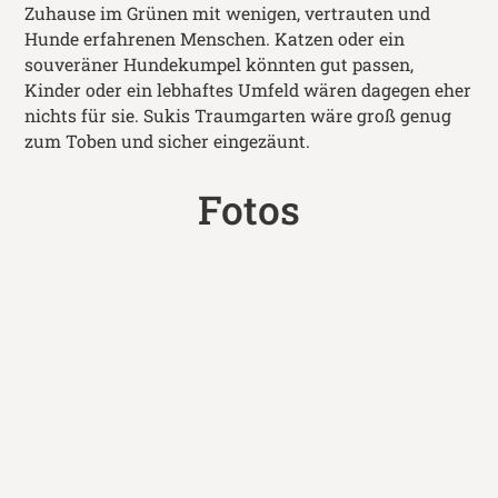
Zuhause im Grünen mit wenigen, vertrauten und
Hunde erfahrenen Menschen. Katzen oder ein
souveräner Hundekumpel könnten gut passen,
Kinder oder ein lebhaftes Umfeld wären dagegen eher
nichts für sie. Sukis Traumgarten wäre groß genug
zum Toben und sicher eingezäunt.
Fotos