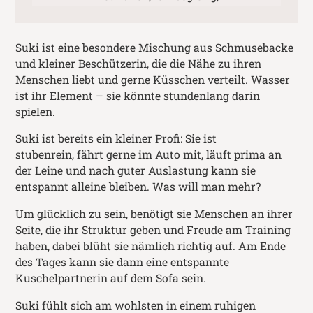
Suki ist eine besondere Mischung aus Schmusebacke
und kleiner Beschützerin, die die Nähe zu ihren
Menschen liebt und gerne Küsschen verteilt. Wasser
ist ihr Element – sie könnte stundenlang darin
spielen.
Suki ist bereits ein kleiner Profi: Sie ist
stubenrein, fährt gerne im Auto mit, läuft prima an
der Leine und nach guter Auslastung kann sie
entspannt alleine bleiben. Was will man mehr?
Um glücklich zu sein, benötigt sie Menschen an ihrer
Seite, die ihr Struktur geben und Freude am Training
haben, dabei blüht sie nämlich richtig auf. Am Ende
des Tages kann sie dann eine entspannte
Kuschelpartnerin auf dem Sofa sein.
Suki fühlt sich am wohlsten in einem ruhigen