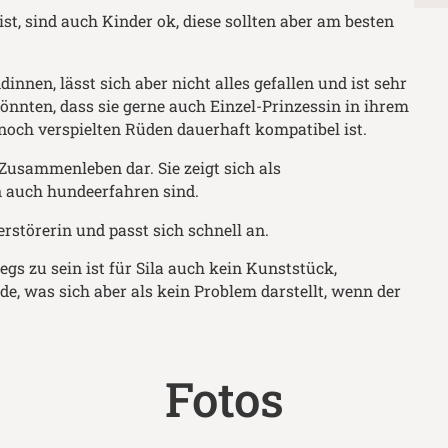
st, sind auch Kinder ok, diese sollten aber am besten
innen, lässt sich aber nicht alles gefallen und ist sehr
önnten, dass sie gerne auch Einzel-Prinzessin in ihrem
och verspielten Rüden dauerhaft kompatibel ist.
Zusammenleben dar. Sie zeigt sich als
n auch hundeerfahren sind.
erstörerin und passt sich schnell an.
s zu sein ist für Sila auch kein Kunststück,
nde, was sich aber als kein Problem darstellt, wenn der
Fotos