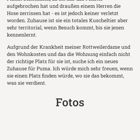
aufgebrochen hat und draußen einem Herren die
Hose zerrissen hat - es ist jedoch keiner verletzt
worden. Zuhause ist sie ein totales Kuscheltier aber
sehr territorial, wenn Besuch kommt, bis sie jenen
kennenlernt.
Aufgrund der Krankheit meiner Rottweilerdame und
den Wohnkosten und das die Wohnung einfach nicht
der richtige Platz für sie ist, suche ich ein neues
Zuhause für Puma. Ich würde mich sehr freuen, wenn
sie einen Platz finden würde, wo sie das bekommt,
was sie verdient.
Fotos