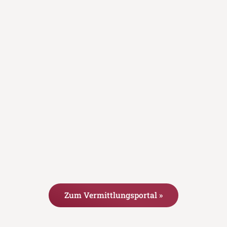
Zum Vermittlungsportal »