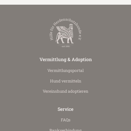
Vermittlung & Adoption
Vermittlungs­portal
Hund vermitteln
Vereinshund adoptieren
Service
FAQs
Bankverbindung