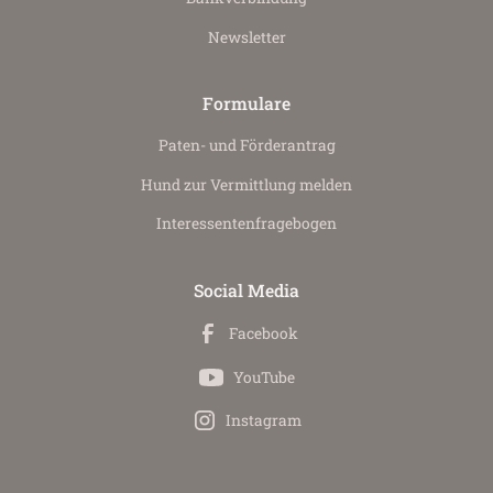
Newsletter
Formulare
Paten- und Förderantrag
Hund zur Vermittlung melden
Interessenten­fragebogen
Social Media
Facebook
YouTube
Instagram