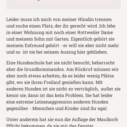
Leider muss ich mich von meiner Hündin trennen
und suche einen Platz, der ihr gerecht wird. Ich lebe
in einer Wohnung mit noch einer Rottweiler Dame
und meinem Sohn mit Garten. Eigentlich gehört sie
meinem Exfreund gehört - er will sie aber nicht mehr
und so ist sie bei seinem Auszug hier geblieben.
Eine Hundeschule hat sie nicht besucht, beherrscht
aber die Grundkommandos. Am Rückruf müssen wir
aber noch etwas arbeiten, da es leider wenig Plätze
gibt, wo sie ihren Freilauf genießen kann. Mit
anderen Hunden ist sie nicht so verträglich, außer sie
kennt sie, dann ist das kein Problem. Sie hat leider
eine extreme Leinenaggression anderen Hunden
gegenüber - Menschen und Kinder sind ihr egal.
Unter anderem hat sie nun die Auflage der Maulkorb
Pflicht bekommen, da sie mir das Fenster