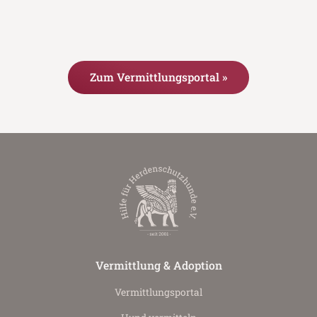
Zum Vermittlungsportal »
Vermittlung & Adoption
Vermittlungs­portal