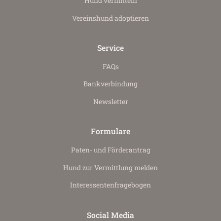
Hund vermitteln
Vereinshund adoptieren
Service
FAQs
Bankverbindung
Newsletter
Formulare
Paten- und Förderantrag
Hund zur Vermittlung melden
Interessenten­fragebogen
Social Media