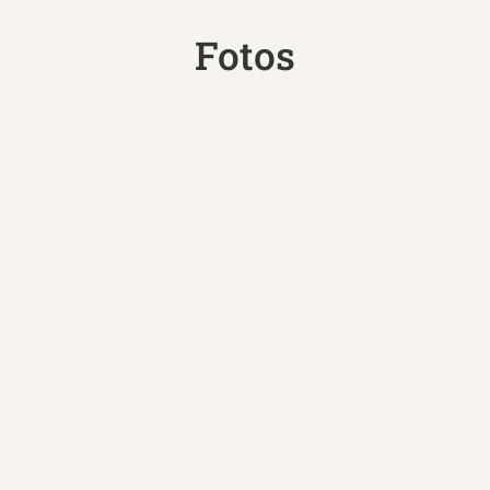
Fotos