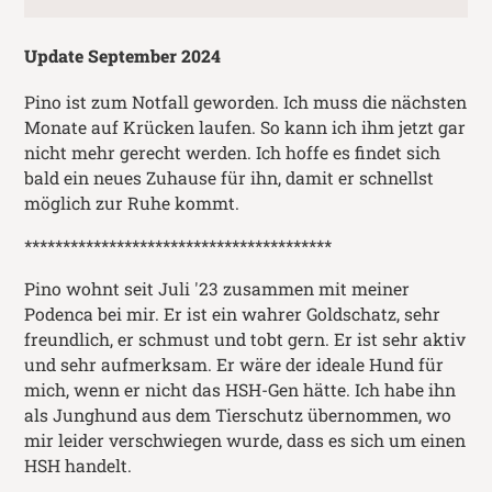
Update September 2024
Pino ist zum Notfall geworden. Ich muss die nächsten
Monate auf Krücken laufen. So kann ich ihm jetzt gar
nicht mehr gerecht werden. Ich hoffe es findet sich
bald ein neues Zuhause für ihn, damit er schnellst
möglich zur Ruhe kommt.
****************************************
Pino wohnt seit Juli '23 zusammen mit meiner
Podenca bei mir. Er ist ein wahrer Goldschatz, sehr
freundlich, er schmust und tobt gern. Er ist sehr aktiv
und sehr aufmerksam. Er wäre der ideale Hund für
mich, wenn er nicht das HSH-Gen hätte. Ich habe ihn
als Junghund aus dem Tierschutz übernommen, wo
mir leider verschwiegen wurde, dass es sich um einen
HSH handelt.