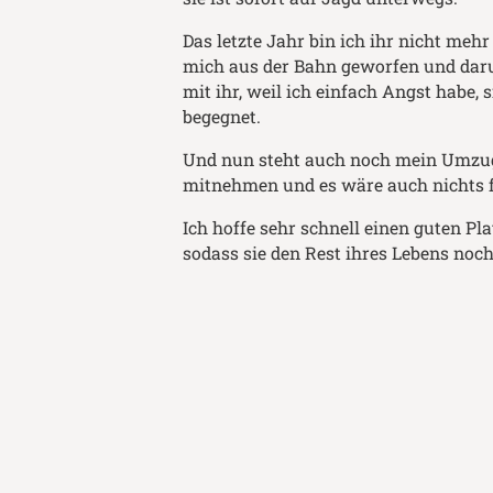
Das letzte Jahr bin ich ihr nicht meh
mich aus der Bahn geworfen und daru
mit ihr, weil ich einfach Angst habe,
begegnet.
Und nun steht auch noch mein Umzug 
mitnehmen und es wäre auch nichts fü
Ich hoffe sehr schnell einen guten Pl
sodass sie den Rest ihres Lebens noch