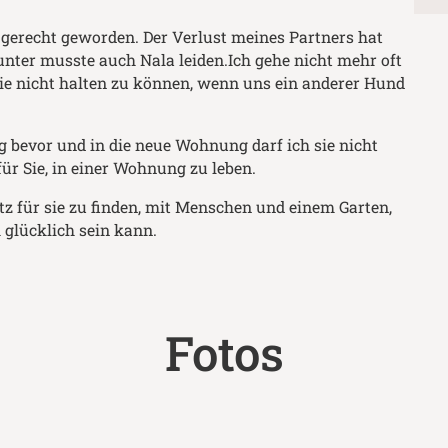
r gerecht geworden. Der Verlust meines Partners hat
nter musste auch Nala leiden.Ich gehe nicht mehr oft
 sie nicht halten zu können, wenn uns ein anderer Hund
bevor und in die neue Wohnung darf ich sie nicht
r Sie, in einer Wohnung zu leben.
atz für sie zu finden, mit Menschen und einem Garten,
 glücklich sein kann.
Fotos