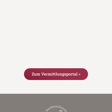
Zum Vermittlungsportal »