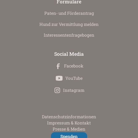
Formulare
Paten- und Förderantrag
Hund zur Vermittlung melden
Interessenten­fragebogen
Social Media
Facebook
YouTube
Instagram
Datenschutz­informationen
Impressum & Kontakt
Presse & Medien
Spenden