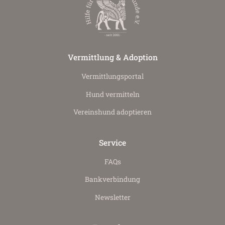
Vermittlung & Adoption
Vermittlungs­portal
Hund vermitteln
Vereinshund adoptieren
Service
FAQs
Bankverbindung
Newsletter