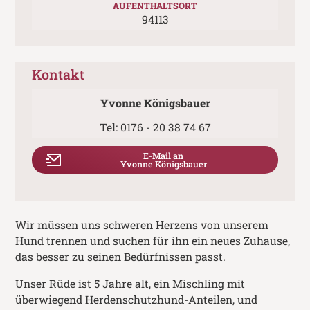
AUFENTHALTSORT
94113
Kontakt
Yvonne Königsbauer
Tel:
0176 - 20 38 74 67
E-Mail an
Yvonne Königsbauer
Wir müssen uns schweren Herzens von unserem
Hund trennen und suchen für ihn ein neues Zuhause,
das besser zu seinen Bedürfnissen passt.
Unser Rüde ist 5 Jahre alt, ein Mischling mit
überwiegend Herdenschutzhund-Anteilen, und