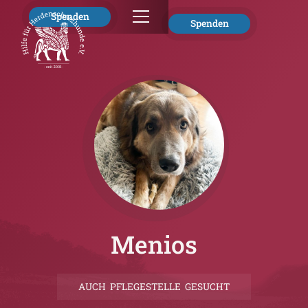
Spenden
Spenden
Menios
AUCH PFLEGESTELLE GESUCHT