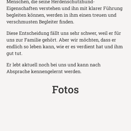
Menschen, die seine Herdenschutzhund-
Eigenschaften verstehen und ihn mit klarer Führung
begleiten können, werden in ihm einen treuen und
verschmusten Begleiter finden.
Diese Entscheidung fällt uns sehr schwer, weil er für
uns zur Familie gehört. Aber wir möchten, dass er
endlich so leben kann, wie er es verdient hat und ihm
gut tut.
Er lebt aktuell noch bei uns und kann nach
Absprache kennengelernt werden.
Fotos