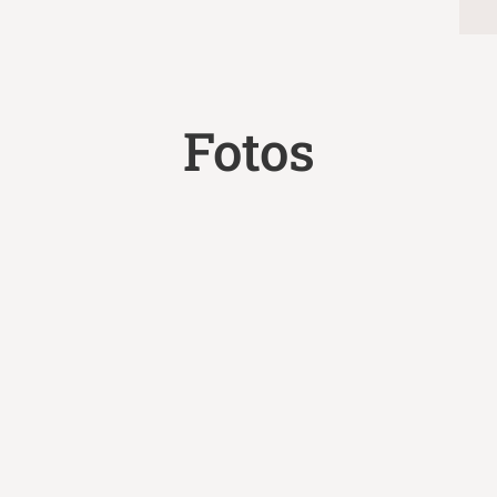
Fotos