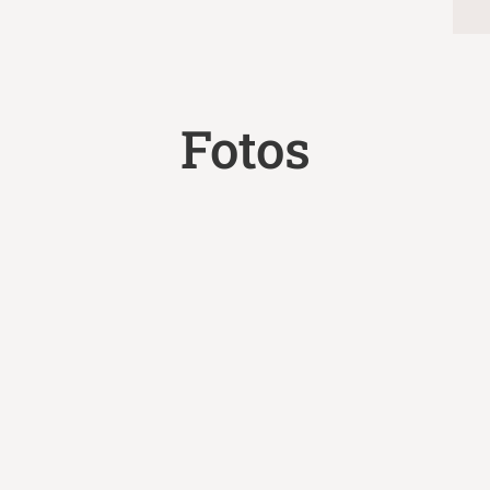
Fotos