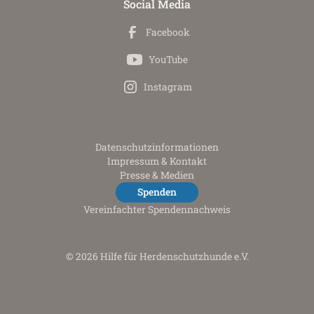
Social Media
Facebook
YouTube
Instagram
Datenschutz­informationen
Impressum & Kontakt
Presse & Medien
Spenden
Vereinfachter Spendennachweis
© 2026 Hilfe für Herdenschutzhunde e.V.