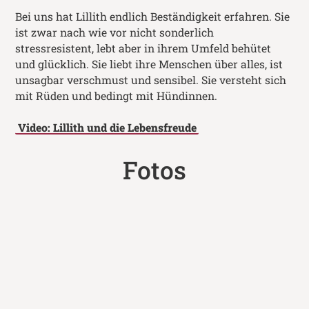
Bei uns hat Lillith endlich Beständigkeit erfahren. Sie
ist zwar nach wie vor nicht sonderlich
stressresistent, lebt aber in ihrem Umfeld behütet
und glücklich. Sie liebt ihre Menschen über alles, ist
unsagbar verschmust und sensibel. Sie versteht sich
mit Rüden und bedingt mit Hündinnen.
Video: Lillith und die Lebensfreude
Fotos