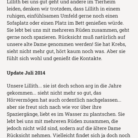
Lillith bei uns gut geht und andere im Tierheim
leiden, denken wir trotzdem, dass Lillith in einem
ruhigen, einfühlsamen Umfeld gerne noch einen
Sofaplatz oder einen Platz im Bett genießen würde.
Sie lebt bei uns mit mehreren Rüden zusammen, geht
gerne noch spazieren. Rücksicht muß natürlich auf
unsere alte Dame genommen werden! Sie hat Krebs,
sieht nicht mehr gut, hört kaum noch was. Aber sie
fühlt sich wohl und genießt die Kontakte.
Update Juli 2014
Unsere Lillith... sie ist doch schon arg in die Jahre
gekommen... sieht nicht mehr so gut, das
Hörvermögen hat auch ordentlich nachgelassen...
aber sie freut sich nach wie vor über ihre
Spaziergänge, liebt es im Wasser zu plantschen. Sie
lebt bei uns mit mehreren Rüden zusammen, die
jedoch nicht wild sind, sodern auf die ältere Dame
Rücksicht nehmen. Vielleicht findet sich ja doch noch