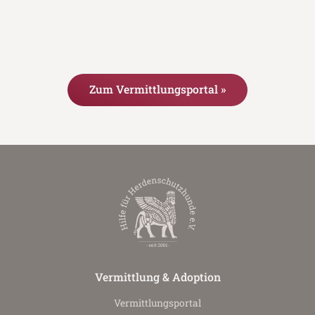
Zum Vermittlungsportal »
Vermittlung & Adoption
Vermittlungs­portal