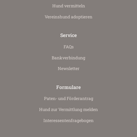
Hund vermitteln
Vereinshund adoptieren
Service
FAQs
Bankverbindung
Newsletter
Formulare
Paten- und Förderantrag
Hund zur Vermittlung melden
Interessenten­fragebogen