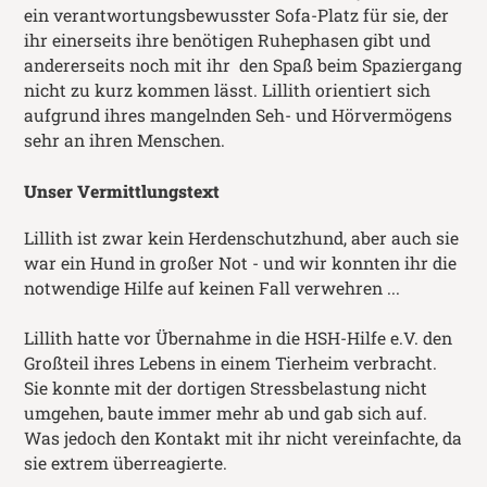
ein verantwortungsbewusster Sofa-Platz für sie, der
ihr einerseits ihre benötigen Ruhephasen gibt und
andererseits noch mit ihr den Spaß beim Spaziergang
nicht zu kurz kommen lässt. Lillith orientiert sich
aufgrund ihres mangelnden Seh- und Hörvermögens
sehr an ihren Menschen.
Unser Vermittlungstext
Lillith ist zwar kein Herdenschutzhund, aber auch sie
war ein Hund in großer Not - und wir konnten ihr die
notwendige Hilfe auf keinen Fall verwehren ...
Lillith hatte vor Übernahme in die HSH-Hilfe e.V. den
Großteil ihres Lebens in einem Tierheim verbracht.
Sie konnte mit der dortigen Stressbelastung nicht
umgehen, baute immer mehr ab und gab sich auf.
Was jedoch den Kontakt mit ihr nicht vereinfachte, da
sie extrem überreagierte.