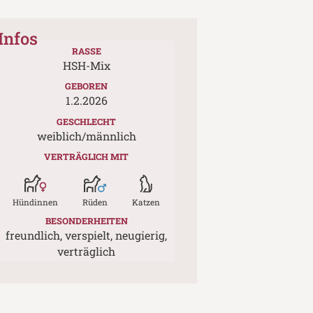
Infos
RASSE
HSH-Mix
GEBOREN
1.2.2026
GESCHLECHT
weiblich/männlich
VERTRÄGLICH MIT
Hündinnen
Rüden
Katzen
BESONDERHEITEN
freundlich, verspielt, neugierig,
verträglich