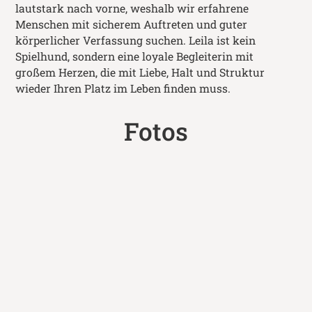
lautstark nach vorne, weshalb wir erfahrene
Menschen mit sicherem Auftreten und guter
körperlicher Verfassung suchen. Leila ist kein
Spielhund, sondern eine loyale Begleiterin mit
großem Herzen, die mit Liebe, Halt und Struktur
wieder Ihren Platz im Leben finden muss.
Fotos