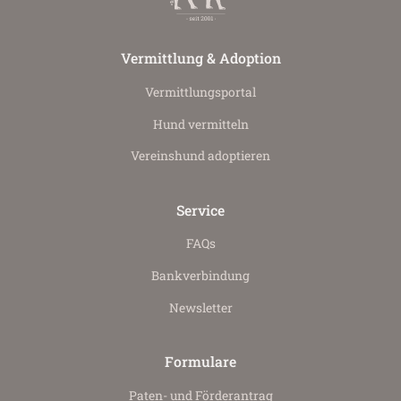
Vermittlung & Adoption
Vermittlungs­portal
Hund vermitteln
Vereinshund adoptieren
Service
FAQs
Bankverbindung
Newsletter
Formulare
Paten- und Förderantrag