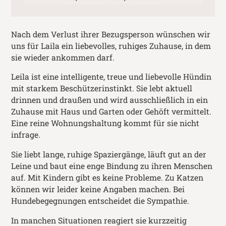
Nach dem Verlust ihrer Bezugsperson wünschen wir
uns für Laila ein liebevolles, ruhiges Zuhause, in dem
sie wieder ankommen darf.
Leila ist eine intelligente, treue und liebevolle Hündin
mit starkem Beschützerinstinkt. Sie lebt aktuell
drinnen und draußen und wird ausschließlich in ein
Zuhause mit Haus und Garten oder Gehöft vermittelt.
Eine reine Wohnungshaltung kommt für sie nicht
infrage.
Sie liebt lange, ruhige Spaziergänge, läuft gut an der
Leine und baut eine enge Bindung zu ihren Menschen
auf. Mit Kindern gibt es keine Probleme. Zu Katzen
können wir leider keine Angaben machen. Bei
Hundebegegnungen entscheidet die Sympathie.
In manchen Situationen reagiert sie kurzzeitig