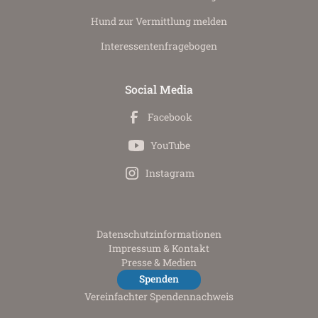
Hund zur Vermittlung melden
Interessenten­fragebogen
Social Media
Facebook
YouTube
Instagram
Datenschutz­informationen
Impressum & Kontakt
Presse & Medien
Spenden
Vereinfachter Spendennachweis