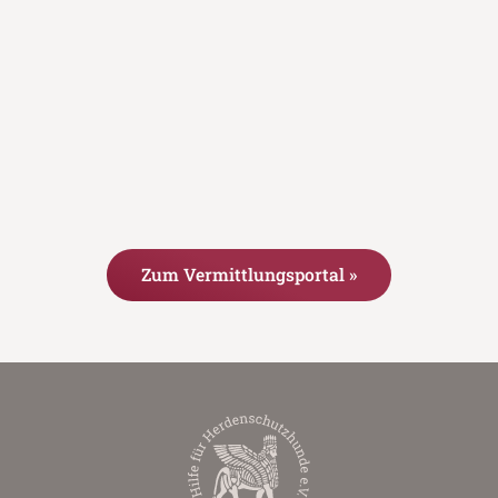
Zum Vermittlungsportal »