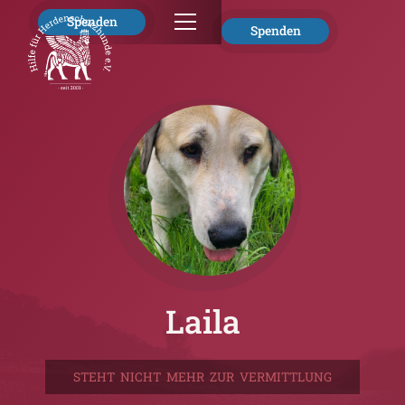
Spenden
Spenden
Laila
STEHT NICHT MEHR ZUR VERMITTLUNG