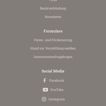
Bankverbindung
Newsletter
Formulare
Paten- und Förderantrag
Hund zur Vermittlung melden
Interessenten­fragebogen
Social Media
Facebook
YouTube
Instagram