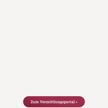
Zum Vermittlungsportal »