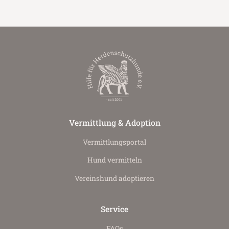
Vermittlung & Adoption
Vermittlungs­portal
Hund vermitteln
Vereinshund adoptieren
Service
FAQs