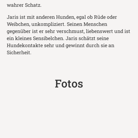
wahrer Schatz.
Jaris ist mit anderen Hunden, egal ob Rüde oder
Weibchen, unkompliziert. Seinen Menschen
gegenüber ist er sehr verschmust, liebenswert und ist
ein kleines Sensibelchen. Jaris schätzt seine
Hundekontakte sehr und gewinnt durch sie an
Sicherheit.
Fotos