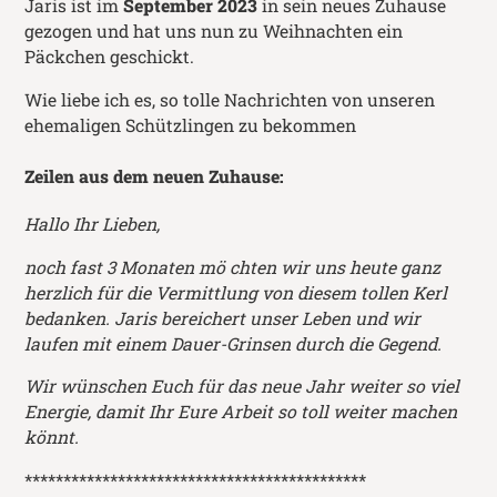
Jaris ist im
September 2023
in sein neues Zuhause
gezogen und hat uns nun zu Weihnachten ein
Päckchen geschickt.
Wie liebe ich es, so tolle Nachrichten von unseren
ehemaligen Schützlingen zu bekommen
Zeilen aus dem neuen Zuhause:
Hallo Ihr Lieben,
noch fast 3 Monaten mö chten wir uns heute ganz
herzlich für die Vermittlung von diesem tollen Kerl
bedanken. Jaris bereichert unser Leben und wir
laufen mit einem Dauer-Grinsen durch die Gegend.
Wir wünschen Euch für das neue Jahr weiter so viel
Energie, damit Ihr Eure Arbeit so toll weiter machen
könnt.
********************************************