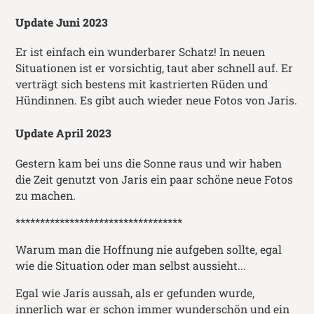
Update Juni 2023
Er ist einfach ein wunderbarer Schatz! In neuen
Situationen ist er vorsichtig, taut aber schnell auf. Er
verträgt sich bestens mit kastrierten Rüden und
Hündinnen. Es gibt auch wieder neue Fotos von Jaris.
Update April 2023
Gestern kam bei uns die Sonne raus und wir haben
die Zeit genutzt von Jaris ein paar schöne neue Fotos
zu machen.
**********************************
Warum man die Hoffnung nie aufgeben sollte, egal
wie die Situation oder man selbst aussieht...
Egal wie Jaris aussah, als er gefunden wurde,
innerlich war er schon immer wunderschön und ein