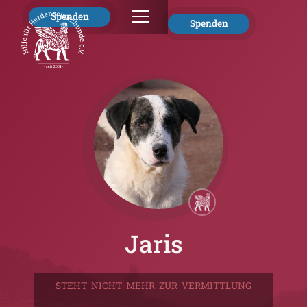
Spenden
Spenden
Jaris
STEHT NICHT MEHR ZUR VERMITTLUNG