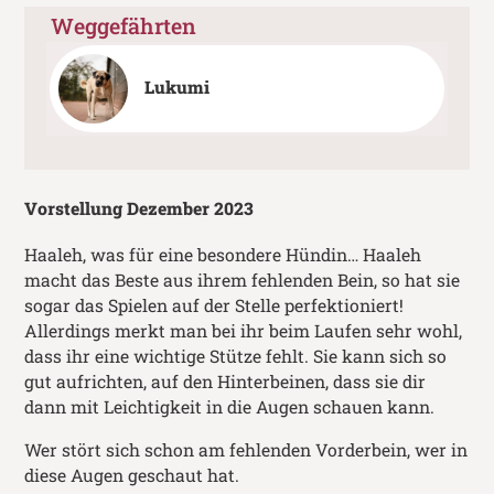
Weggefährten
Lukumi
Vorstellung Dezember 2023
Haaleh, was für eine besondere Hündin… Haaleh
macht das Beste aus ihrem fehlenden Bein, so hat sie
sogar das Spielen auf der Stelle perfektioniert!
Allerdings merkt man bei ihr beim Laufen sehr wohl,
dass ihr eine wichtige Stütze fehlt. Sie kann sich so
gut aufrichten, auf den Hinterbeinen, dass sie dir
dann mit Leichtigkeit in die Augen schauen kann.
Wer stört sich schon am fehlenden Vorderbein, wer in
diese Augen geschaut hat.