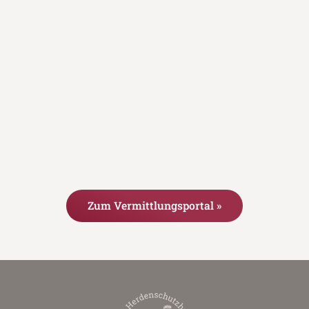
Zum Vermittlungsportal »