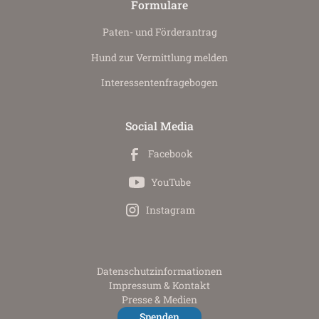
Formulare
Paten- und Förderantrag
Hund zur Vermittlung melden
Interessenten­fragebogen
Social Media
Facebook
YouTube
Instagram
Datenschutz­informationen
Impressum & Kontakt
Presse & Medien
Spenden