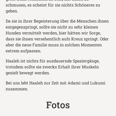
schmusen, es scheint für sie nichts Schöneres zu
geben.
Da sie in ihrer Begeisterung über die Menschen ihnen
entgegenspringt, sollte sie nicht zu sehr kleinen
Hunden vermittelt werden, hier hätten wir Sorge,
dass sie ihnen versehentlich aufs Kreuz springt. Oder
aber die neue Familie muss in solchen Momenten
extrem aufpassen.
Haaleh ist nichts für ausdauernde Spaziergänge,
trotzdem sollte sie zwecks Erhalt ihrer Muskeln
gezielt bewegt werden.
Bei uns lebt Haaleh zur Zeit mit Adami und Lukumi
zusammen.
Fotos