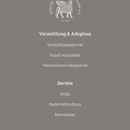
Vermittlung & Adoption
Vermittlungs­portal
Hund vermitteln
Vereinshund adoptieren
Service
FAQs
Bankverbindung
Newsletter