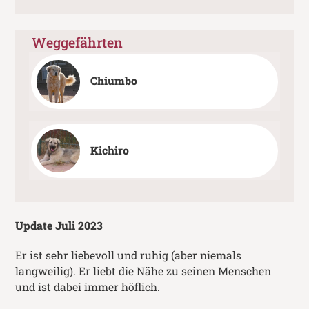
Weggefährten
Chiumbo
Kichiro
Update Juli 2023
Er ist sehr liebevoll und ruhig (aber niemals
langweilig). Er liebt die Nähe zu seinen Menschen
und ist dabei immer höflich.