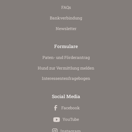
FAQs
Bankverbindung
Newsletter
Formulare
Paten- und Förderantrag
Hund zur Vermittlung melden
Interessenten­fragebogen
Social Media
Facebook
YouTube
Instagram