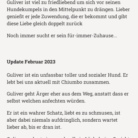
Guliver ist viel zu friedliebend um sich vor seinen
Hundekumpels in den Mittelpunkt zu drängen. Lieber
genießt er jede Zuwendung, die er bekommt und gibt
diese Liebe gleich doppelt zurück
Noch immer sucht er sein für-immer-Zuhause...
Update Februar 2023
Guliver ist ein unfassbar toller und sozialer Hund. Er
lebt bei uns aktuell mit Chiumbo zusammen.
Guliver geht Ärger eher aus dem Weg, anstatt dass er
selbst welchen anfechten würden.
Er ist ein wahrer Schatz, liebt es zu schmusen, ist
aber dabei niemals aufdringlich, sondern wartet
lieber ab, bis er dran ist.