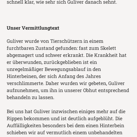
schnell klar, wie sehr sich Guliver danach sehnt.
Unser Vermittlungtext
Guliver wurde von Tierschützern in einem
furchtbaren Zustand gefunden: fast zum Skelett
abgemagert und schwer erkrankt. Die Krankheit hat
er überwunden, zurückgeblieben ist ein
unregelmäßiger Bewegungsablauf in den
Hinterbeinen, der sich Anfang des Jahres
verschlimmerte. Daher wurden wir gebeten, Guliver
aufzunehmen, um ihn in unserer Obhut entsprechend
behandeln zu lassen.
Bei uns hat Guliver inzwischen einiges mehr auf die
Rippen bekommen und ist deutlich aufgeblüht. Die
Auffälligkeiten besonders bei dem einen Hinterbein
schieben wir auf vermutlich einem unbehandelten