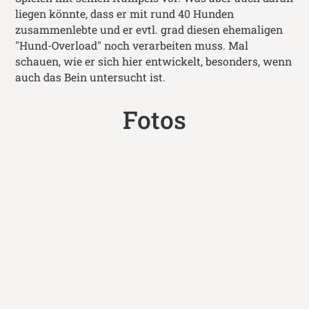
liegen könnte, dass er mit rund 40 Hunden
zusammenlebte und er evtl. grad diesen ehemaligen
"Hund-Overload" noch verarbeiten muss. Mal
schauen, wie er sich hier entwickelt, besonders, wenn
auch das Bein untersucht ist.
Fotos