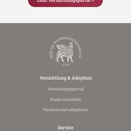
Vermittlung & Adoption
Vermittlungs­portal
Hund vermitteln
Vereinshund adoptieren
Service