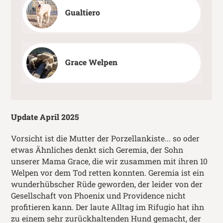
Gualtiero
Grace Welpen
Update April 2025
Vorsicht ist die Mutter der Porzellankiste... so oder
etwas Ähnliches denkt sich Geremia, der Sohn
unserer Mama Grace, die wir zusammen mit ihren 10
Welpen vor dem Tod retten konnten. Geremia ist ein
wunderhübscher Rüde geworden, der leider von der
Gesellschaft von Phoenix und Providence nicht
profitieren kann. Der laute Alltag im Rifugio hat ihn
zu einem sehr zurückhaltenden Hund gemacht, der