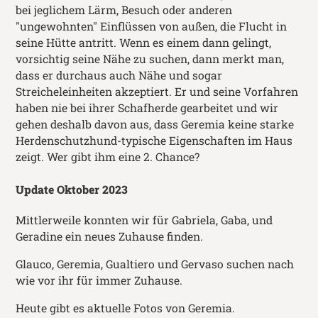
bei jeglichem Lärm, Besuch oder anderen
"ungewohnten" Einflüssen von außen, die Flucht in
seine Hütte antritt. Wenn es einem dann gelingt,
vorsichtig seine Nähe zu suchen, dann merkt man,
dass er durchaus auch Nähe und sogar
Streicheleinheiten akzeptiert. Er und seine Vorfahren
haben nie bei ihrer Schafherde gearbeitet und wir
gehen deshalb davon aus, dass Geremia keine starke
Herdenschutzhund-typische Eigenschaften im Haus
zeigt. Wer gibt ihm eine 2. Chance?
Update Oktober 2023
Mittlerweile konnten wir für Gabriela, Gaba, und
Geradine ein neues Zuhause finden.
Glauco, Geremia, Gualtiero und Gervaso suchen nach
wie vor ihr für immer Zuhause.
Heute gibt es aktuelle Fotos von Geremia.