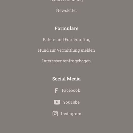
Newsletter
Formulare
Paten- und Förderantrag
Hund zur Vermittlung melden
Interessenten­fragebogen
Social Media
Facebook
YouTube
Instagram