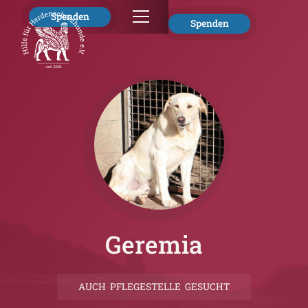
Spenden
Spenden
Geremia
AUCH PFLEGESTELLE GESUCHT