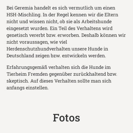
Bei Geremia handelt es sich vermutlich um einen
HSH-Mischling. In der Regel kennen wir die Eltern
nicht und wissen nicht, ob sie als Arbeitshunde
eingesetzt wurden. Ein Teil des Verhaltens wird
genetisch vererbt bzw. erworben. Deshalb können wir
nicht voraussagen, wie viel
Herdenschutzhundverhalten unsere Hunde in
Deutschland zeigen bzw. entwickeln werden.
Erfahrungsgemäß verhalten sich die Hunde im
Tierheim Fremden gegenüber zurückhaltend bzw.
skeptisch. Auf dieses Verhalten sollte man sich
anfangs einstellen.
Fotos