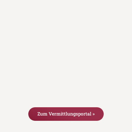
Zum Vermittlungsportal »