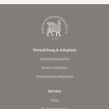
Vermittlung & Adoption
Vermittlungs­portal
Hund vermitteln
Vereinshund adoptieren
Service
FAQs
Bankverbindung