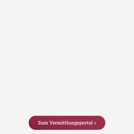
Zum Vermittlungsportal »