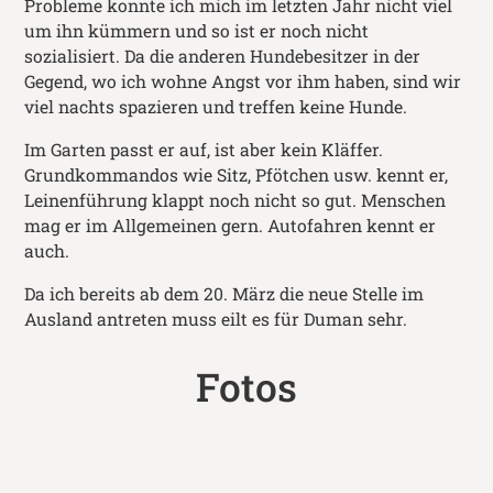
Probleme konnte ich mich im letzten Jahr nicht viel
um ihn kümmern und so ist er noch nicht
sozialisiert. Da die anderen Hundebesitzer in der
Gegend, wo ich wohne Angst vor ihm haben, sind wir
viel nachts spazieren und treffen keine Hunde.
Im Garten passt er auf, ist aber kein Kläffer.
Grundkommandos wie Sitz, Pfötchen usw. kennt er,
Leinenführung klappt noch nicht so gut. Menschen
mag er im Allgemeinen gern. Autofahren kennt er
auch.
Da ich bereits ab dem 20. März die neue Stelle im
Ausland antreten muss eilt es für Duman sehr.
Fotos