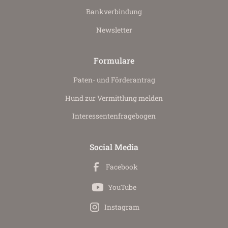
Bankverbindung
Newsletter
Formulare
Paten- und Förderantrag
Hund zur Vermittlung melden
Interessenten­fragebogen
Social Media
Facebook
YouTube
Instagram