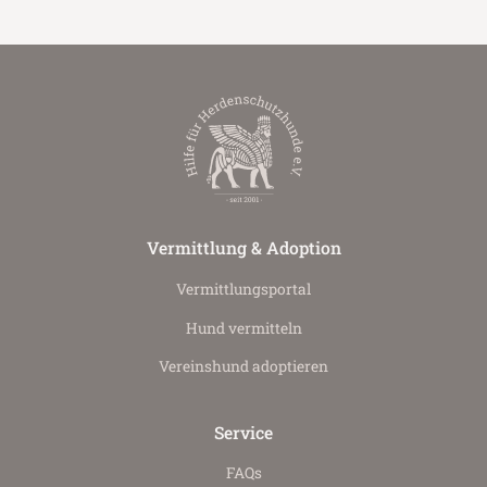
Vermittlung & Adoption
Vermittlungs­portal
Hund vermitteln
Vereinshund adoptieren
Service
FAQs