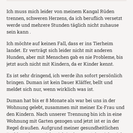
Ich muss mich leider von meinem Kangal Rüden
trennen, schweren Herzens, da ich beruflich versetzt
werde und mehrere Stunden täglich nicht zuhause
sein kann .
Ich möchte auf keinen Fall, dass er ins Tierheim
landet. Er verträgt sich leider nicht mit anderen
Hunden, aber mit Menschen gab es nie Probleme, bis
jetzt auch nicht mit Kindern, da er Kinder kennt.
Es ist sehr dringend, ich werde ihn sofort persönlich
bringen. Duman ist kein Dauer Kläffer, bellt und
meldet sich nur, wenn wirklich was ist.
Duman hat bis er 8 Monate als war bei uns in der
Wohnung gelebt, zusammen mit meiner Ex-Frau und
den Kindern. Nach unserer Trennung bin ich in eine
Wohnung mit Garten gezogen und jetzt ist er in der
Regel draußen. Aufgrund meiner gesundheitlichen