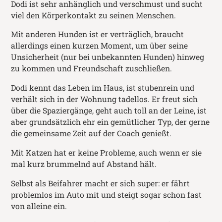
Dodi ist sehr anhänglich und verschmust und sucht
viel den Körperkontakt zu seinen Menschen.
Mit anderen Hunden ist er verträglich, braucht
allerdings einen kurzen Moment, um über seine
Unsicherheit (nur bei unbekannten Hunden) hinweg
zu kommen und Freundschaft zuschließen.
Dodi kennt das Leben im Haus, ist stubenrein und
verhält sich in der Wohnung tadellos. Er freut sich
über die Spaziergänge, geht auch toll an der Leine, ist
aber grundsätzlich ehr ein gemütlicher Typ, der gerne
die gemeinsame Zeit auf der Coach genießt.
Mit Katzen hat er keine Probleme, auch wenn er sie
mal kurz brummelnd auf Abstand hält.
Selbst als Beifahrer macht er sich super: er fährt
problemlos im Auto mit und steigt sogar schon fast
von alleine ein.