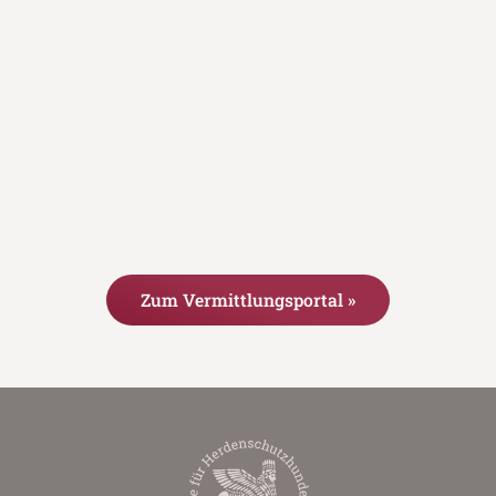
Zum Vermittlungsportal »