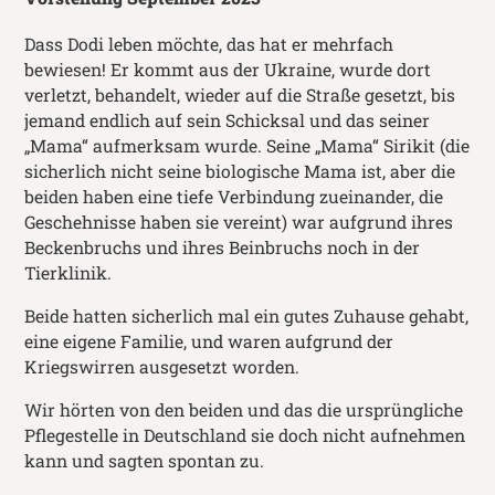
Dass Dodi leben möchte, das hat er mehrfach
bewiesen! Er kommt aus der Ukraine, wurde dort
verletzt, behandelt, wieder auf die Straße gesetzt, bis
jemand endlich auf sein Schicksal und das seiner
„Mama“ aufmerksam wurde. Seine „Mama“ Sirikit (die
sicherlich nicht seine biologische Mama ist, aber die
beiden haben eine tiefe Verbindung zueinander, die
Geschehnisse haben sie vereint) war aufgrund ihres
Beckenbruchs und ihres Beinbruchs noch in der
Tierklinik.
Beide hatten sicherlich mal ein gutes Zuhause gehabt,
eine eigene Familie, und waren aufgrund der
Kriegswirren ausgesetzt worden.
Wir hörten von den beiden und das die ursprüngliche
Pflegestelle in Deutschland sie doch nicht aufnehmen
kann und sagten spontan zu.