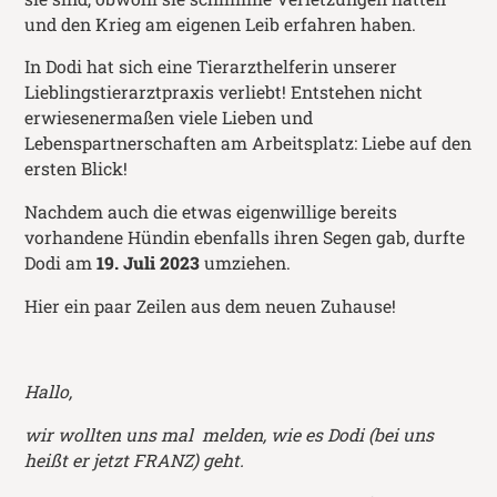
und den Krieg am eigenen Leib erfahren haben.
In Dodi hat sich eine Tierarzthelferin unserer
Lieblingstierarztpraxis verliebt! Entstehen nicht
erwiesenermaßen viele Lieben und
Lebenspartnerschaften am Arbeitsplatz: Liebe auf den
ersten Blick!
Nachdem auch die etwas eigenwillige bereits
vorhandene Hündin ebenfalls ihren Segen gab, durfte
Dodi am
19. Juli 2023
umziehen.
Hier ein paar Zeilen aus dem neuen Zuhause!
Hallo,
wir wollten uns mal melden, wie es Dodi (bei uns
heißt er jetzt FRANZ) geht.