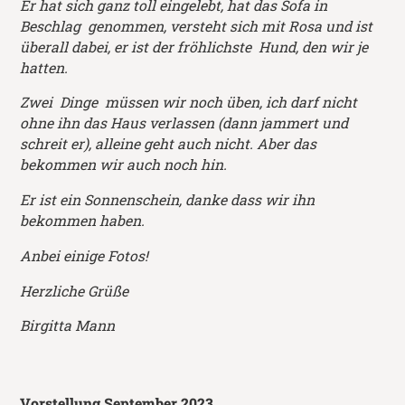
Er hat sich ganz toll eingelebt, hat das Sofa in
Beschlag genommen, versteht sich mit Rosa und ist
überall dabei, er ist der fröhlichste Hund, den wir je
hatten.
Zwei Dinge müssen wir noch üben, ich darf nicht
ohne ihn das Haus verlassen (dann jammert und
schreit er), alleine geht auch nicht. Aber das
bekommen wir auch noch hin.
Er ist ein Sonnenschein, danke dass wir ihn
bekommen haben.
Anbei einige Fotos!
Herzliche Grüße
Birgitta Mann
Vorstellung September 2023