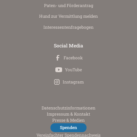
Paten- und Förderantrag
Hund zur Vermittlung melden
Interessenten­fragebogen
Social Media
Facebook
YouTube
Instagram
Datenschutz­informationen
Impressum & Kontakt
Presse & Medien
Spenden
Vereinfachter Spendennachweis