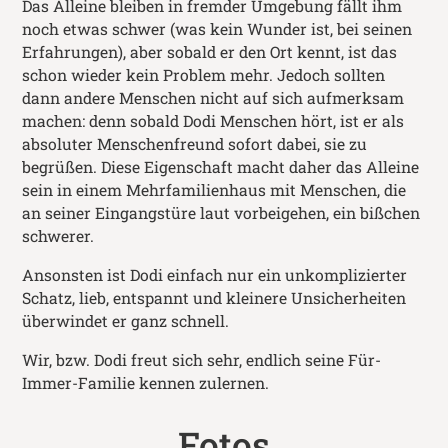
Das Alleine bleiben in fremder Umgebung fällt ihm
noch etwas schwer (was kein Wunder ist, bei seinen
Erfahrungen), aber sobald er den Ort kennt, ist das
schon wieder kein Problem mehr. Jedoch sollten
dann andere Menschen nicht auf sich aufmerksam
machen: denn sobald Dodi Menschen hört, ist er als
absoluter Menschenfreund sofort dabei, sie zu
begrüßen. Diese Eigenschaft macht daher das Alleine
sein in einem Mehrfamilienhaus mit Menschen, die
an seiner Eingangstüre laut vorbeigehen, ein bißchen
schwerer.
Ansonsten ist Dodi einfach nur ein unkomplizierter
Schatz, lieb, entspannt und kleinere Unsicherheiten
überwindet er ganz schnell.
Wir, bzw. Dodi freut sich sehr, endlich seine Für-
Immer-Familie kennen zulernen.
Fotos