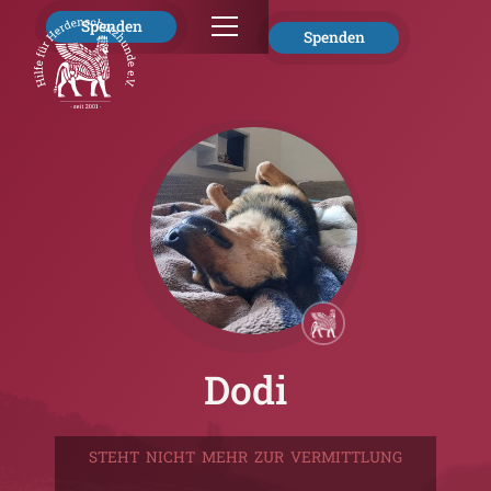
Spenden
Spenden
Dodi
STEHT NICHT MEHR ZUR VERMITTLUNG