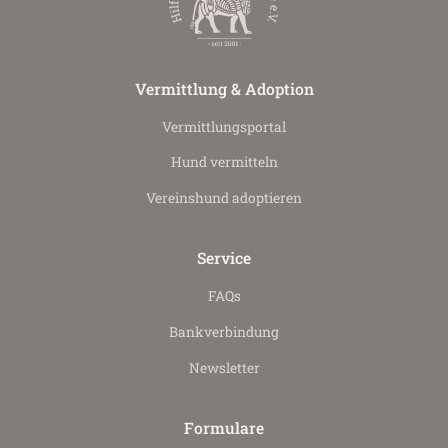
Vermittlung & Adoption
Vermittlungs­portal
Hund vermitteln
Vereinshund adoptieren
Service
FAQs
Bankverbindung
Newsletter
Formulare