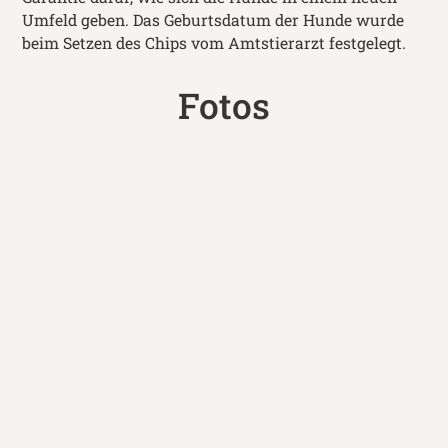
Umfeld geben. Das Geburtsdatum der Hunde wurde
beim Setzen des Chips vom Amtstierarzt festgelegt.
Fotos