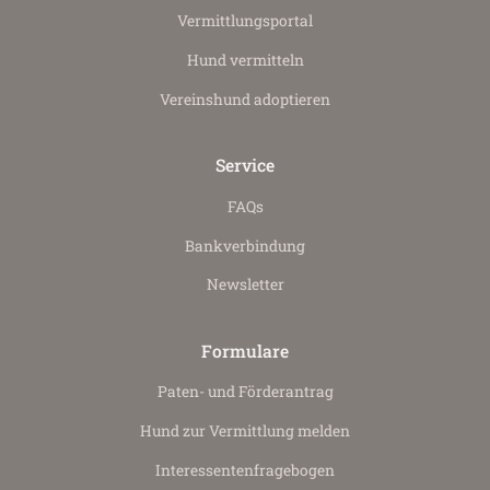
Vermittlungs­portal
Hund vermitteln
Vereinshund adoptieren
Service
FAQs
Bankverbindung
Newsletter
Formulare
Paten- und Förderantrag
Hund zur Vermittlung melden
Interessenten­fragebogen