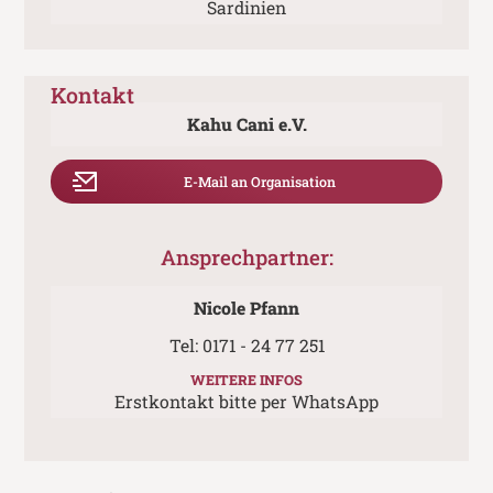
Sardinien
Kontakt
Kahu Cani e.V.
E-Mail an Organisation
Ansprechpartner:
Nicole Pfann
Tel:
0171 - 24 77 251
WEITERE INFOS
Erstkontakt bitte per WhatsApp