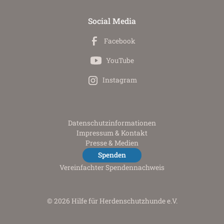
Social Media
Facebook
YouTube
Instagram
Datenschutz­informationen
Impressum & Kontakt
Presse & Medien
Spenden
Vereinfachter Spendennachweis
© 2026 Hilfe für Herdenschutzhunde e.V.