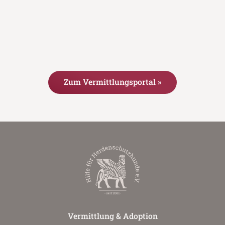
Zum Vermittlungsportal »
Vermittlung & Adoption