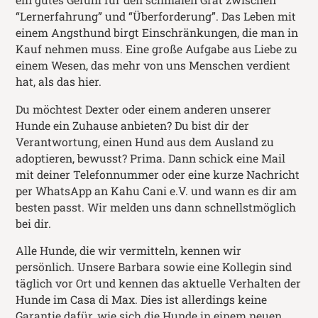
“Lernerfahrung” und “Überforderung”. Das Leben mit
einem Angsthund birgt Einschränkungen, die man in
Kauf nehmen muss. Eine große Aufgabe aus Liebe zu
einem Wesen, das mehr von uns Menschen verdient
hat, als das hier.
Du möchtest Dexter oder einem anderen unserer
Hunde ein Zuhause anbieten? Du bist dir der
Verantwortung, einen Hund aus dem Ausland zu
adoptieren, bewusst? Prima. Dann schick eine Mail
mit deiner Telefonnummer oder eine kurze Nachricht
per WhatsApp an Kahu Cani e.V. und wann es dir am
besten passt. Wir melden uns dann schnellstmöglich
bei dir.
Alle Hunde, die wir vermitteln, kennen wir
persönlich. Unsere Barbara sowie eine Kollegin sind
täglich vor Ort und kennen das aktuelle Verhalten der
Hunde im Casa di Max. Dies ist allerdings keine
Garantie dafür, wie sich die Hunde in einem neuen