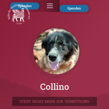
Spenden
Spenden
Collino
STEHT NICHT MEHR ZUR VERMITTLUNG