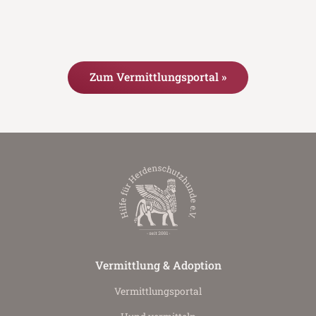
Zum Vermittlungsportal »
Vermittlung & Adoption
Vermittlungs­portal