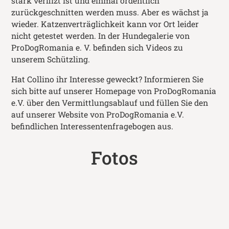
stark verfilzt ist und einmal ordentlich
zurückgeschnitten werden muss. Aber es wächst ja
wieder. Katzenverträglichkeit kann vor Ort leider
nicht getestet werden. In der Hundegalerie von
ProDogRomania e. V. befinden sich Videos zu
unserem Schützling.
Hat Collino ihr Interesse geweckt? Informieren Sie
sich bitte auf unserer Homepage von ProDogRomania
e.V. über den Vermittlungsablauf und füllen Sie den
auf unserer Website von ProDogRomania e.V.
befindlichen Interessentenfragebogen aus.
Fotos