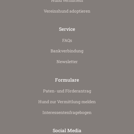
Hund vermitteln
Vereinshund adoptieren
Service
FAQs
Bankverbindung
Newsletter
Formulare
Paten- und Förderantrag
Hund zur Vermittlung melden
Interessenten­fragebogen
Social Media