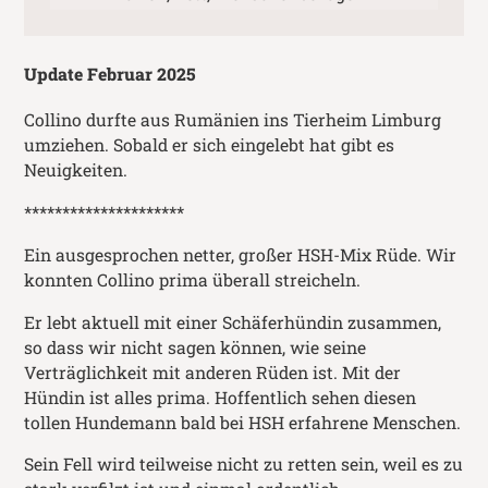
Update Februar 2025
Collino durfte aus Rumänien ins Tierheim Limburg
umziehen. Sobald er sich eingelebt hat gibt es
Neuigkeiten.
*********************
Ein ausgesprochen netter, großer HSH-Mix Rüde. Wir
konnten Collino prima überall streicheln.
Er lebt aktuell mit einer Schäferhündin zusammen,
so dass wir nicht sagen können, wie seine
Verträglichkeit mit anderen Rüden ist. Mit der
Hündin ist alles prima. Hoffentlich sehen diesen
tollen Hundemann bald bei HSH erfahrene Menschen.
Sein Fell wird teilweise nicht zu retten sein, weil es zu