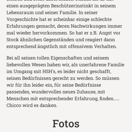
einen ausgeprägten Beschützerinstinkt in seinem
Lebensraum und seiner Familie. In seiner
Vorgeschichte hat er scheinbar einige schlechte
Erfahrungen gemacht, deren Nachwirkungen immer
mal wieder hervorkommen. So hat er z.B. Angst vor
Stock ähnlichen Gegenständen und reagiert dann
entsprechend ängstlich mit offensivem Verhalten.
Bei all seinen tollen Eigenschaften und seinem
liebevollen Wesen haben wir, als unerfahrene Familie
im Umgang mit HSH's, es leider nicht geschafft,
seinen Bedürfnissen gerecht zu werden. So müssen
wir für ihn leider ein, für seine Bedürfnisse
passendes, wundervolles neues Zuhause, mit
Menschen mit entsprechender Erfahrung, finden……
Chicco wird es danken.
Fotos