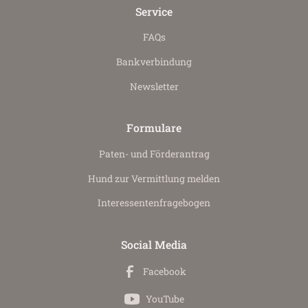
Service
FAQs
Bankverbindung
Newsletter
Formulare
Paten- und Förderantrag
Hund zur Vermittlung melden
Interessenten­fragebogen
Social Media
Facebook
YouTube