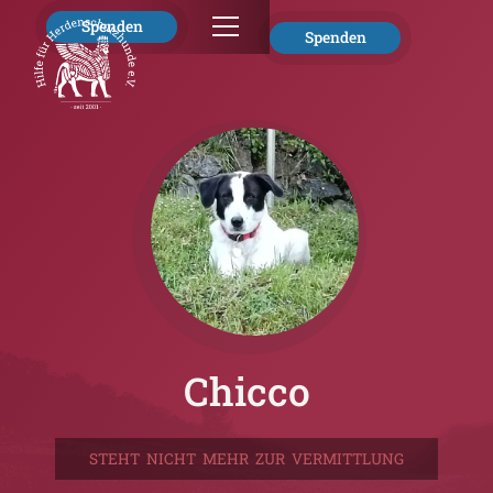
Spenden
Spenden
Chicco
STEHT NICHT MEHR ZUR VERMITTLUNG