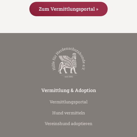
Zum Vermittlungsportal »
Vermittlung & Adoption
Vermittlungs­portal
Hund vermitteln
Vereinshund adoptieren