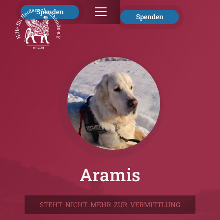
Spenden
Spenden
Aramis
STEHT NICHT MEHR ZUR VERMITTLUNG