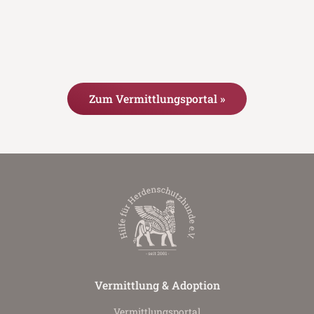
Zum Vermittlungsportal »
Vermittlung & Adoption
Vermittlungs­portal