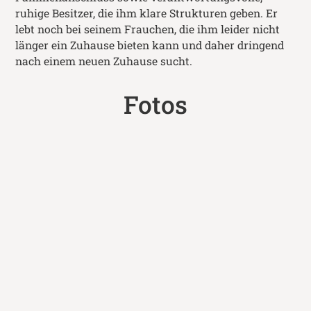
ruhige Besitzer, die ihm klare Strukturen geben. Er
lebt noch bei seinem Frauchen, die ihm leider nicht
länger ein Zuhause bieten kann und daher dringend
nach einem neuen Zuhause sucht.
Fotos