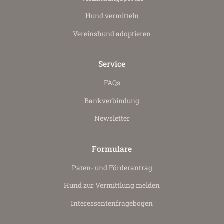
Hund vermitteln
Vereinshund adoptieren
Service
FAQs
Bankverbindung
Newsletter
Formulare
Paten- und Förderantrag
Hund zur Vermittlung melden
Interessenten­fragebogen