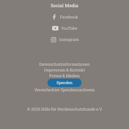
Social Media
Facebook
YouTube
Instagram
Datenschutz­informationen
Impressum & Kontakt
Presse & Medien
Spenden
Vereinfachter Spendennachweis
© 2026 Hilfe für Herdenschutzhunde e.V.