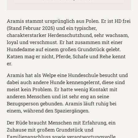
Aramis stammt ursprünglich aus Polen. Er ist HD frei
(Stand Februar 2026) und ein typischer,
charakterstarker Herdenschutzhund, sehr wachsam,
loyal und verschmust. Er hat zusammen mit einer
Hundedame auf einem großen Grundstück gelebt.
Katzen mag er nicht, Pferde, Schafe und Rehe kennt
er.
Aramis hat als Welpe eine Hundeschule besucht und
dabei auch andere Hunde kennengelernt, diese sind
meist kein Problem. Er hatte wenig Kontakt mit
anderen Menschen und ist sehr eng an seine
Bezugsperson gebunden. Aramis läuft ruhig bei
einem, während den Spaziergängen.
Der Rüde braucht Menschen mit Erfahrung, ein
Zuhause mit großem Grundstück und
Familienanschluss sowie verantwortungsvolle,