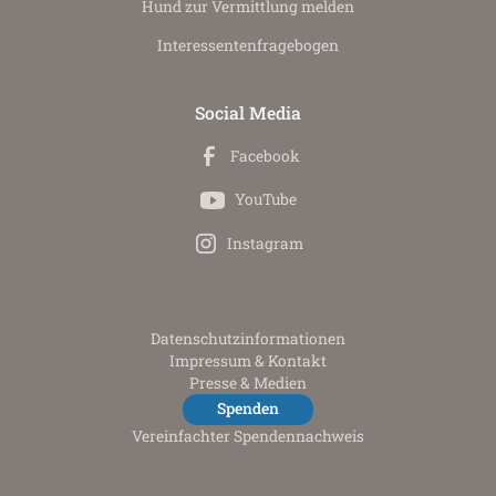
Hund zur Vermittlung melden
Interessenten­fragebogen
Social Media
Facebook
YouTube
Instagram
Datenschutz­informationen
Impressum & Kontakt
Presse & Medien
Spenden
Vereinfachter Spendennachweis