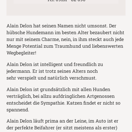
Alain Delon hat seinen Namen nicht umsonst. Der
hübsche Hundemann im besten Alter bezaubert nicht
nur mit seinem Charme, nein, in ihm steckt auch jede
Menge Potential zum Traumhund und liebenswerten
Wegbegleiter!
Alain Delon ist intelligent und freundlich zu
jedermann. Er ist trotz seines Alters noch
sehr verspielt und natürlich verschmust.
Alain Delon ist grundsätzlich mit allen Hunden
verträglich, bei allzu aufdringlichen Artgenossen
entscheidet die Sympathie. Katzen findet er nicht so
spannend.
Alain Delon läuft prima an der Leine, im Auto ist er
der perfekte Beifahrer (er sitzt meistens als erster)