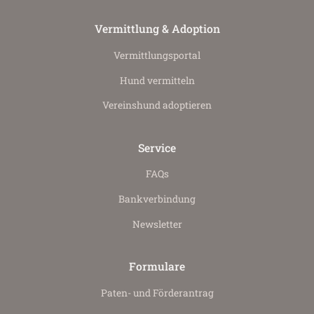
Vermittlung & Adoption
Vermittlungs­portal
Hund vermitteln
Vereinshund adoptieren
Service
FAQs
Bankverbindung
Newsletter
Formulare
Paten- und Förderantrag