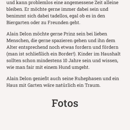
und kann problemlos eine angemessene Zeit alleine
bleiben. Er möchte gerne immer dabei sein und
benimmt sich dabei tadellos, egal ob es in den
Biergarten oder zu Freunden geht.
Alain Delon möchte gerne Prinz sein bei lieben
Menschen, die gerne spazieren gehen und ihn dem
Alter entsprechend noch etwas fordern und fördern
(man ist schließlich ein Border!). Kinder im Haushalt
sollten schon mindestens 10 Jahre sein und wissen,
wie man fair mit einem Hund umgeht.
Alain Delon genießt auch seine Ruhephasen und ein
Haus mit Garten wäre natürlich ein Traum.
Fotos