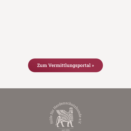
Zum Vermittlungsportal »