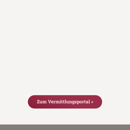
Zum Vermittlungsportal »