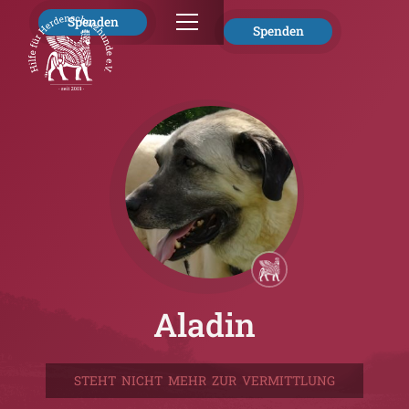
Spenden
Spenden
Aladin
STEHT NICHT MEHR ZUR VERMITTLUNG