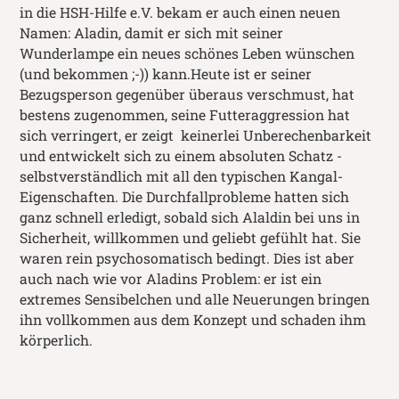
in die HSH-Hilfe e.V. bekam er auch einen neuen
Namen: Aladin, damit er sich mit seiner
Wunderlampe ein neues schönes Leben wünschen
(und bekommen ;-)) kann.Heute ist er seiner
Bezugsperson gegenüber überaus verschmust, hat
bestens zugenommen, seine Futteraggression hat
sich verringert, er zeigt keinerlei Unberechenbarkeit
und entwickelt sich zu einem absoluten Schatz -
selbstverständlich mit all den typischen Kangal-
Eigenschaften. Die Durchfallprobleme hatten sich
ganz schnell erledigt, sobald sich Alaldin bei uns in
Sicherheit, willkommen und geliebt gefühlt hat. Sie
waren rein psychosomatisch bedingt. Dies ist aber
auch nach wie vor Aladins Problem: er ist ein
extremes Sensibelchen und alle Neuerungen bringen
ihn vollkommen aus dem Konzept und schaden ihm
körperlich.