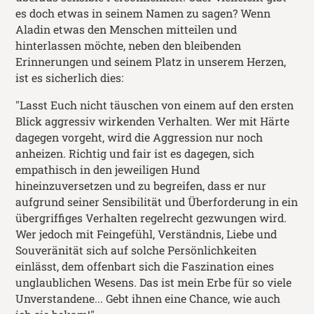
es doch etwas in seinem Namen zu sagen? Wenn
Aladin etwas den Menschen mitteilen und
hinterlassen möchte, neben den bleibenden
Erinnerungen und seinem Platz in unserem Herzen,
ist es sicherlich dies:
"Lasst Euch nicht täuschen von einem auf den ersten
Blick aggressiv wirkenden Verhalten. Wer mit Härte
dagegen vorgeht, wird die Aggression nur noch
anheizen. Richtig und fair ist es dagegen, sich
empathisch in den jeweiligen Hund
hineinzuversetzen und zu begreifen, dass er nur
aufgrund seiner Sensibilität und Überforderung in ein
übergriffiges Verhalten regelrecht gezwungen wird.
Wer jedoch mit Feingefühl, Verständnis, Liebe und
Souveränität sich auf solche Persönlichkeiten
einlässt, dem offenbart sich die Faszination eines
unglaublichen Wesens. Das ist mein Erbe für so viele
Unverstandene... Gebt ihnen eine Chance, wie auch