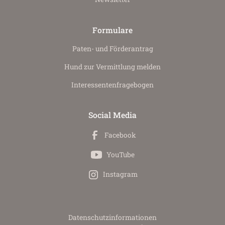
Formulare
Paten- und Förderantrag
Hund zur Vermittlung melden
Interessenten­fragebogen
Social Media
Facebook
YouTube
Instagram
Datenschutz­informationen