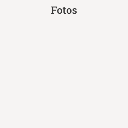
Fotos