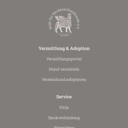
Vermittlung & Adoption
Vermittlungs­portal
Hund vermitteln
Vereinshund adoptieren
Service
FAQs
Bankverbindung
Newsletter