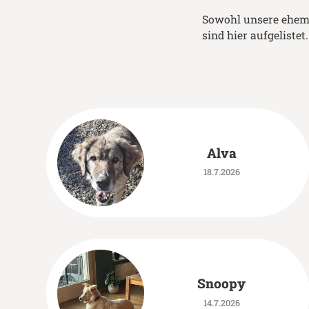
Sowohl unsere ehema
sind hier aufgelistet.
Alva
18.7.2026
Snoopy
14.7.2026