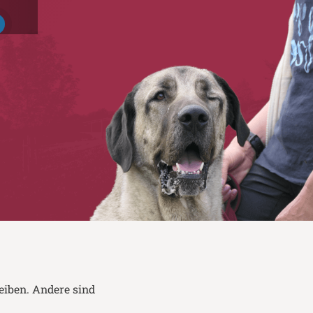
eiben. Andere sind