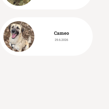
Cameo
29.6.2026