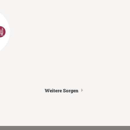
Weitere Sorgen