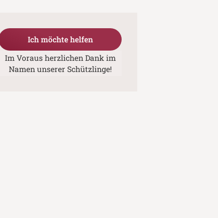
Ich möchte helfen
Im Voraus herzlichen Dank im
Namen unserer Schützlinge!