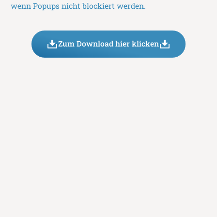
wenn Popups nicht blockiert werden.
Zum Download hier klicken