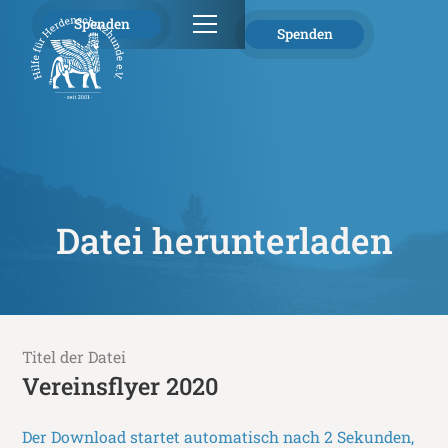
Spenden
Spenden
Datei herunterladen
Titel der Datei
Vereinsflyer 2020
Der Download startet automatisch nach 2 Sekunden,