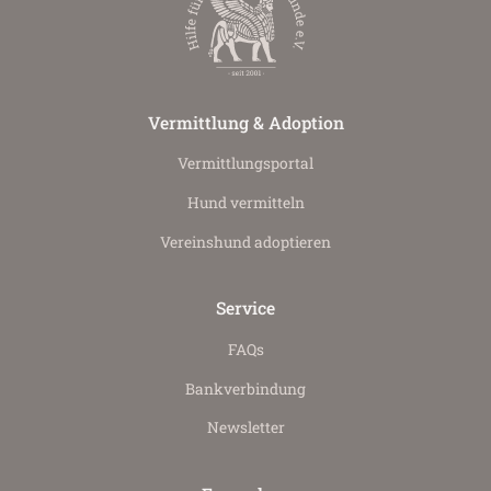
Vermittlung & Adoption
Vermittlungs­portal
Hund vermitteln
Vereinshund adoptieren
Service
FAQs
Bankverbindung
Newsletter